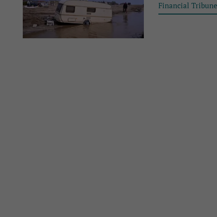
Financial Tribun