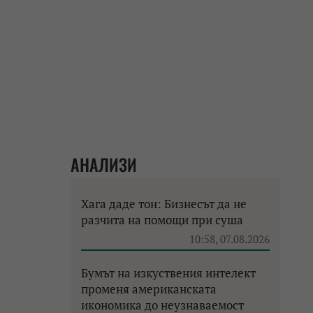
АНАЛИЗИ
Хага даде тон: Бизнесът да не
разчита на помощи при суша
10:58, 07.08.2026
Бумът на изкуствения интелект
променя американската
икономика до неузнаваемост