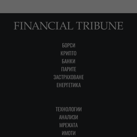
БОРСИ
КРИПТО
БАНКИ
ПАРИТЕ
ЗАСТРАХОВАНЕ
ЕНЕРГЕТИКА
ТЕХНОЛОГИИ
АНАЛИЗИ
МРЕЖАТА
ИМОТИ