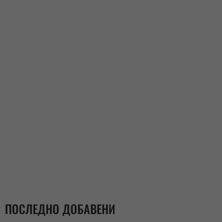
ПОСЛЕДНО ДОБАВЕНИ