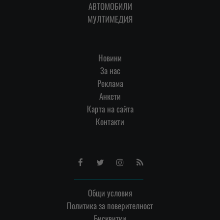
АВТОМОБИЛИ
МУЛТИМЕДИЯ
Новини
За нас
Реклама
Анкети
Карта на сайта
Контакти
Facebook
Twitter
Instagram
RSS
Общи условия
Политика за поверителност
Бисквитки