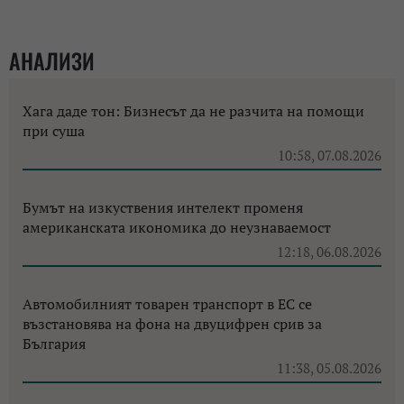
АНАЛИЗИ
Хага даде тон: Бизнесът да не разчита на помощи
при суша
10:58, 07.08.2026
Бумът на изкуствения интелект променя
американската икономика до неузнаваемост
12:18, 06.08.2026
Автомобилният товарен транспорт в ЕС се
възстановява на фона на двуцифрен срив за
България
11:38, 05.08.2026