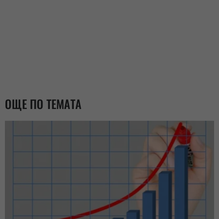
ОЩЕ ПО ТЕМАТА