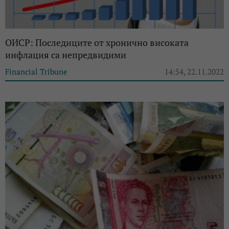
ОИСР: Последиците от хронично високата
инфлация са непредвидими
Financial Tribune
14:54, 22.11.2022