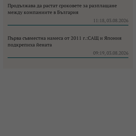
Продължава да растат сроковете за разплащане
между компаниите в България
11:18, 03.08.2026
Първа съвместна намеса от 2011 г.:САЩ и Япония
подкрепиха йената
09:19, 03.08.2026