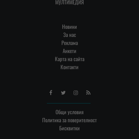
МУЛТИМЕДИЯ
Новини
За нас
Реклама
Анкети
Карта на сайта
Контакти
Facebook
Twitter
Instagram
RSS
Общи условия
Политика за поверителност
Бисквитки