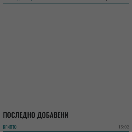
ПОСЛЕДНО ДОБАВЕНИ
КРИПТО
13:02