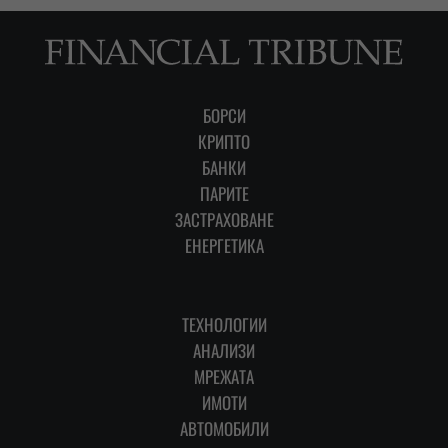
БОРСИ
КРИПТО
БАНКИ
ПАРИТЕ
ЗАСТРАХОВАНЕ
ЕНЕРГЕТИКА
ТЕХНОЛОГИИ
АНАЛИЗИ
МРЕЖАТА
ИМОТИ
АВТОМОБИЛИ