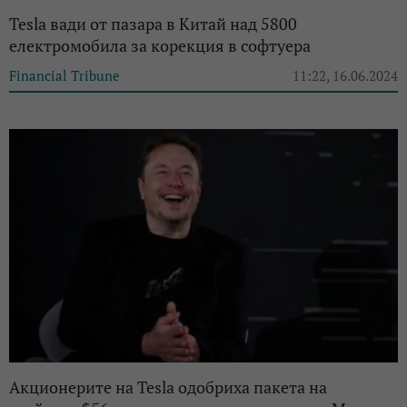
Tesla вади от пазара в Китай над 5800
електромобила за корекция в софтуера
Financial Tribune
11:22, 16.06.2024
Акционерите на Tesla одобриха пакета на