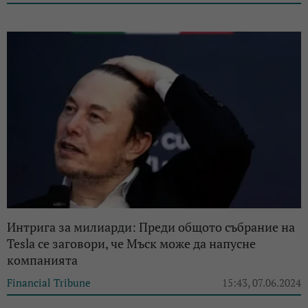
Интрига за милиарди: Преди общото събрание на
Tesla се заговори, че Мъск може да напусне
компанията
Financial Tribune
15:43, 07.06.2024