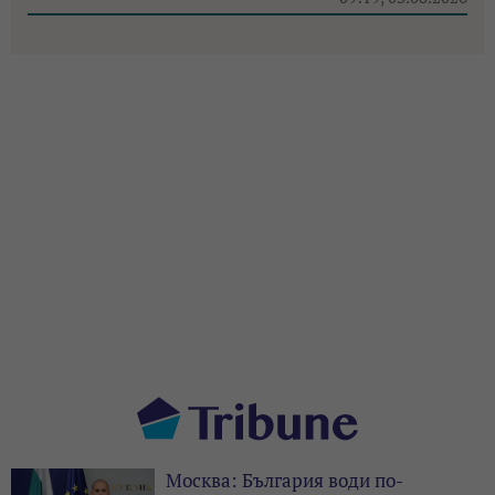
Москва: България води по-