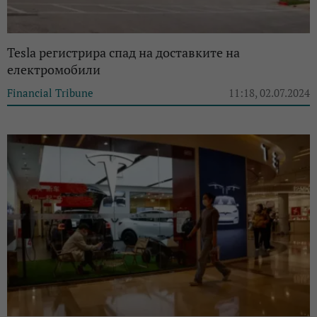
Tesla регистрира спад на доставките на
електромобили
Financial Tribune
11:18, 02.07.2024