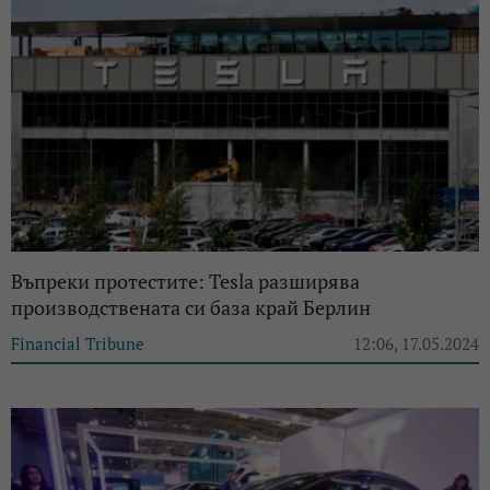
Въпреки протестите: Tesla разширява
производствената си база край Берлин
Financial Tribune
12:06, 17.05.2024