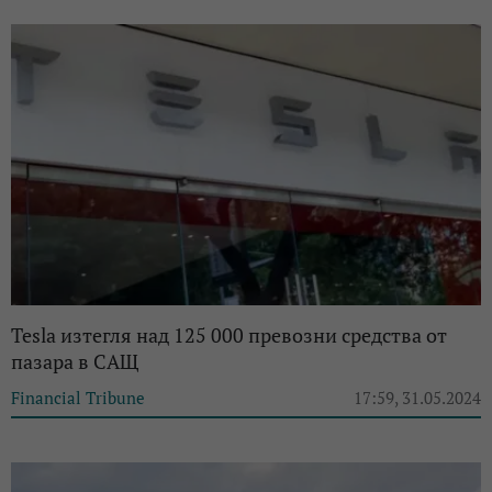
Tesla изтегля над 125 000 превозни средства от
пазара в САЩ
Financial Tribune
17:59, 31.05.2024