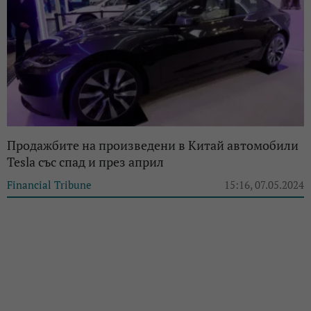
Продажбите на произведени в Китай автомобили
Tesla със спад и през април
Financial Tribune
15:16, 07.05.2024