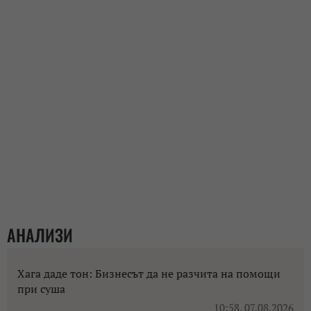
АНАЛИЗИ
Хага даде тон: Бизнесът да не разчита на помощи
при суша
10:58, 07.08.2026