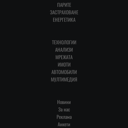
ПАРИТЕ
ЗАСТРАХОВАНЕ
ЕНЕРГЕТИКА
ТЕХНОЛОГИИ
АНАЛИЗИ
МРЕЖАТА
ИМОТИ
АВТОМОБИЛИ
МУЛТИМЕДИЯ
Новини
За нас
Реклама
Анкети