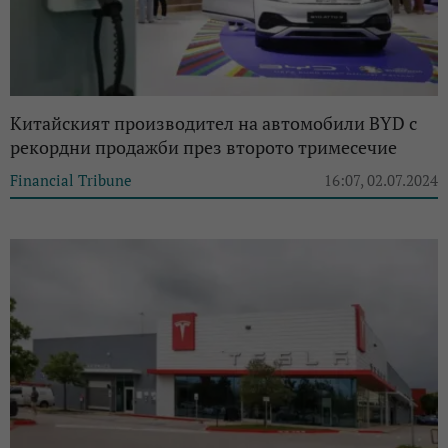
Китайският производител на автомобили BYD с
рекордни продажби през второто тримесечие
Financial Tribune
16:07, 02.07.2024