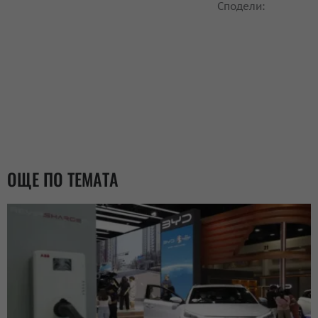
Сподели:
ОЩЕ ПО ТЕМАТА