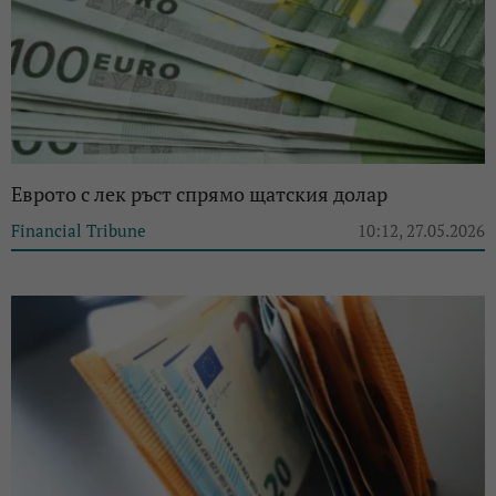
Еврото с лек ръст спрямо щатския долар
Financial Tribune
10:12, 27.05.2026