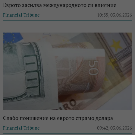
Еврото засилва международното си влияние
Financial Tribune
10:35, 03.06.2026
Слабо понижение на еврото спрямо долара
Financial Tribune
09:42, 03.06.2026