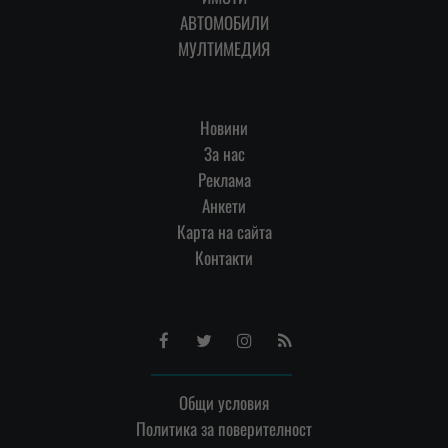
АВТОМОБИЛИ
МУЛТИМЕДИЯ
Новини
За нас
Реклама
Анкети
Карта на сайта
Контакти
Facebook
Twitter
Instagram
RSS
Общи условия
Политика за поверителност