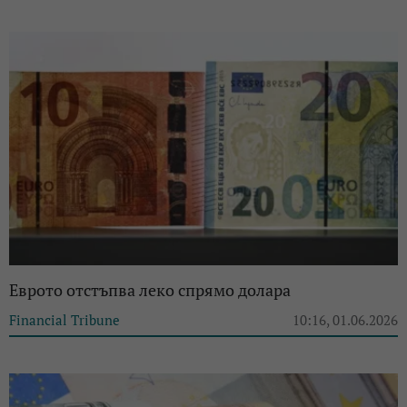
Еврото отстъпва леко спрямо долара
Financial Tribune
10:16, 01.06.2026