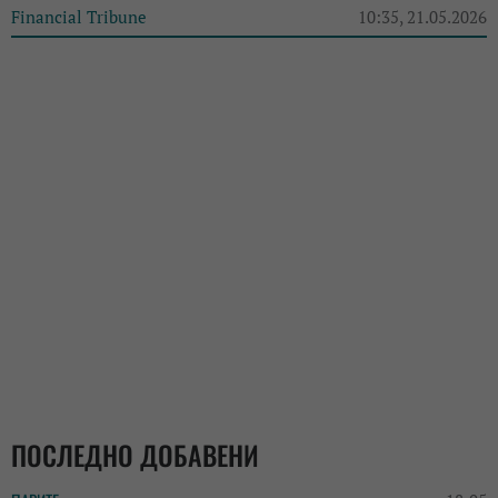
Financial Tribune
10:35, 21.05.2026
ПОСЛЕДНО ДОБАВЕНИ