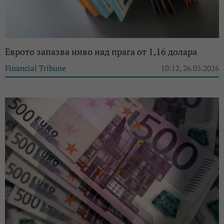
Еврото запазва ниво над прага от 1,16 долара
Financial Tribune
10:12, 26.05.2026