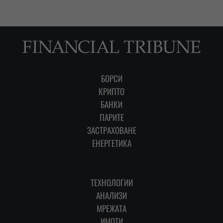
БОРСИ
КРИПТО
БАНКИ
ПАРИТЕ
ЗАСТРАХОВАНЕ
ЕНЕРГЕТИКА
ТЕХНОЛОГИИ
АНАЛИЗИ
МРЕЖАТА
ИМОТИ