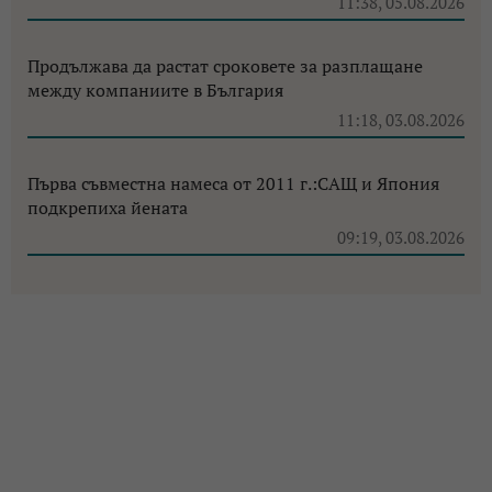
11:38, 05.08.2026
Продължава да растат сроковете за разплащане
между компаниите в България
11:18, 03.08.2026
Първа съвместна намеса от 2011 г.:САЩ и Япония
подкрепиха йената
09:19, 03.08.2026