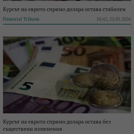
Курсът на еврото спрямо долара остава стабилен
Financial Tribune
10:42, 22.05.2026
Курсът на еврото спрямо долара остава без
съществени изменения