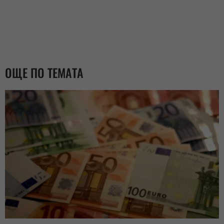
ОЩЕ ПО ТЕМАТА