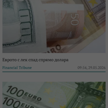
Еврото с лек спад спрямо долара
Financial Tribune
09:54, 29.05.2026