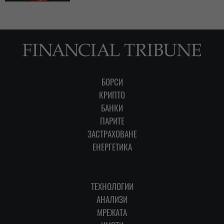
БОРСИ
КРИПТО
БАНКИ
ПАРИТЕ
ЗАСТРАХОВАНЕ
ЕНЕРГЕТИКА
ТЕХНОЛОГИИ
АНАЛИЗИ
МРЕЖАТА