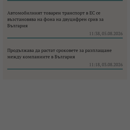
Автомобилният товарен транспорт в ЕС се
възстановява на фона на двуцифрен срив за
България
11:38, 05.08.2026
Продължава да растат сроковете за разплащане
между компаниите в България
11:18, 03.08.2026