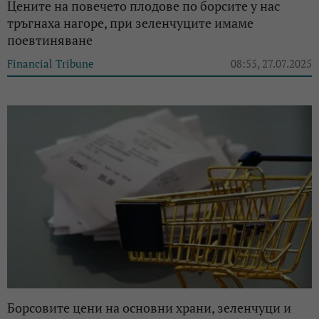
Цените на повечето плодове по борсите у нас
тръгнаха нагоре, при зеленчуците имаме
поевтиняване
Financial Tribune
08:55, 27.07.2025
Борсовите цени на основни храни, зеленчуци и