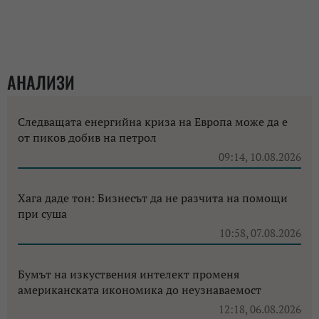
АНАЛИЗИ
Следващата енергийна криза на Европа може да е
от пиков добив на петрол
09:14, 10.08.2026
Хага даде тон: Бизнесът да не разчита на помощи
при суша
10:58, 07.08.2026
Бумът на изкуствения интелект променя
американската икономика до неузнаваемост
12:18, 06.08.2026