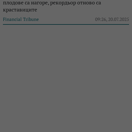
плодове са нагоре, рекордьор отново са
краставиците
Financial Tribune
09:26, 20.07.2025