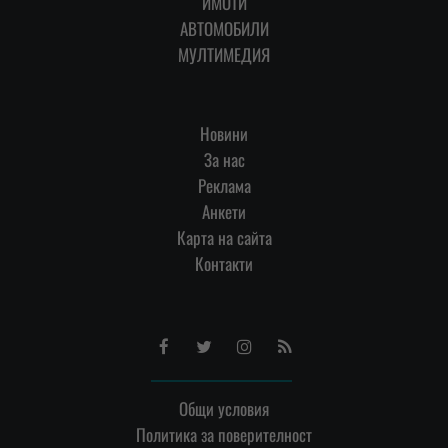
ИМОТИ
АВТОМОБИЛИ
МУЛТИМЕДИЯ
Новини
За нас
Реклама
Анкети
Карта на сайта
Контакти
Facebook
Twitter
Instagram
RSS
Общи условия
Политика за поверителност