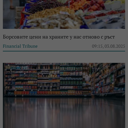
Борсовите цени на храните у нас отново с ръст
Financial Tribune
09:15, 03.08.2025