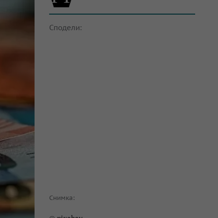
Сподели:
Снимка: