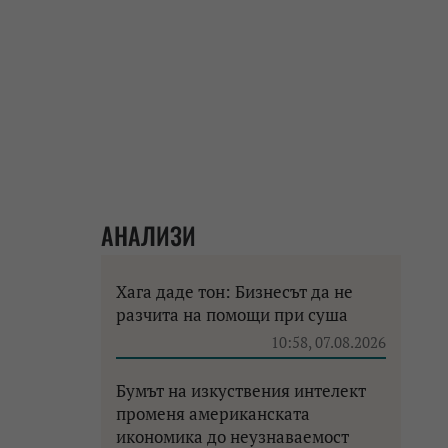
АНАЛИЗИ
Хага даде тон: Бизнесът да не
разчита на помощи при суша
10:58, 07.08.2026
Бумът на изкуствения интелект
променя американската
икономика до неузнаваемост