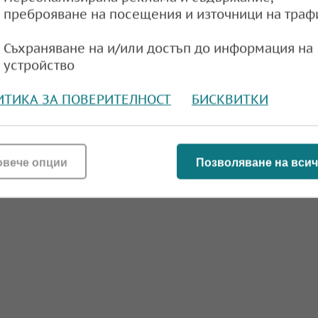
преброяване на посещения и източници на траф
Съхраняване на и/или достъп до информация на
устройство
ИТИКА ЗА ПОВЕРИТЕЛНОСТ
БИСКВИТКИ
овече опции
Позволяване на всич