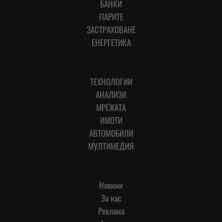
БАНКИ
ПАРИТЕ
ЗАСТРАХОВАНЕ
ЕНЕРГЕТИКА
ТЕХНОЛОГИИ
АНАЛИЗИ
МРЕЖАТА
ИМОТИ
АВТОМОБИЛИ
МУЛТИМЕДИЯ
Новини
За нас
Реклама