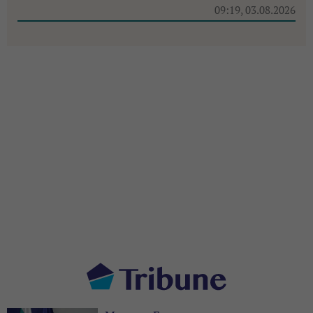
09:19, 03.08.2026