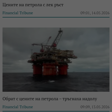
Цените на петрола с лек ръст
Financial Tribune
09:01, 14.05.2026
Обрат с цените на петрола – тръгнаха надолу
Financial Tribune
09:09, 13.05.2026