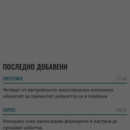
ПОСЛЕДНО ДОБАВЕНИ
ЕНЕРГЕТИКА
17:42
Четвърт от австрийските индустриални компании
обмислят да преместят дейността си в чужбина
ПАРИТЕ
14:37
Рекордна суша принуждава фермерите в Австрия да
продават добитък