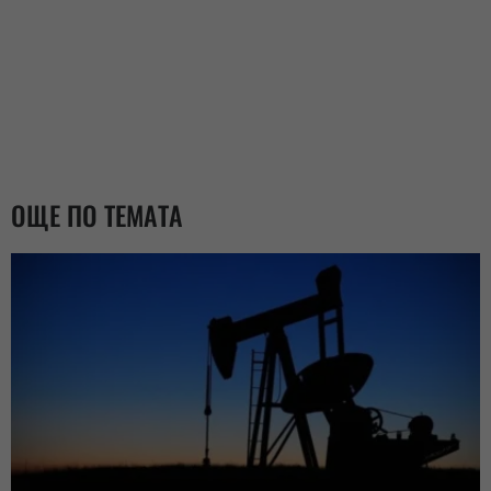
ОЩЕ ПО ТЕМАТА