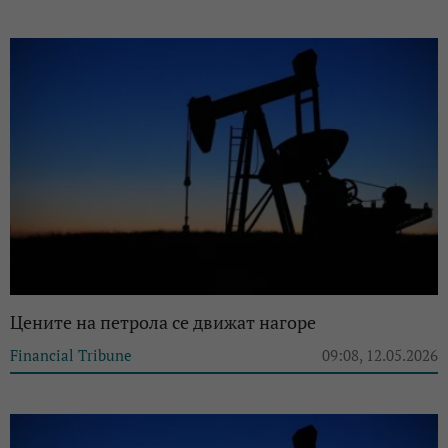
Цените на петрола се движат нагоре
Financial Tribune
09:08, 12.05.2026