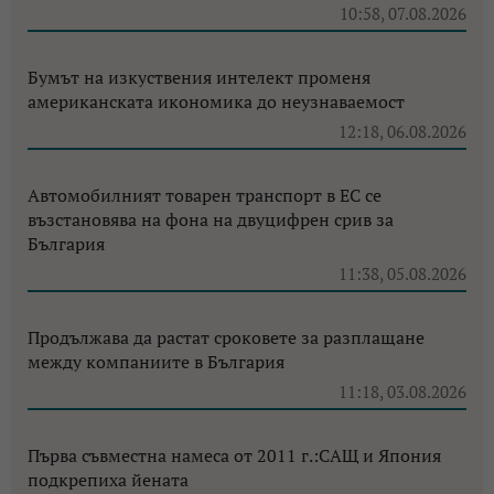
10:58, 07.08.2026
Бумът на изкуствения интелект променя
американската икономика до неузнаваемост
12:18, 06.08.2026
Автомобилният товарен транспорт в ЕС се
възстановява на фона на двуцифрен срив за
България
11:38, 05.08.2026
Продължава да растат сроковете за разплащане
между компаниите в България
11:18, 03.08.2026
Първа съвместна намеса от 2011 г.:САЩ и Япония
подкрепиха йената