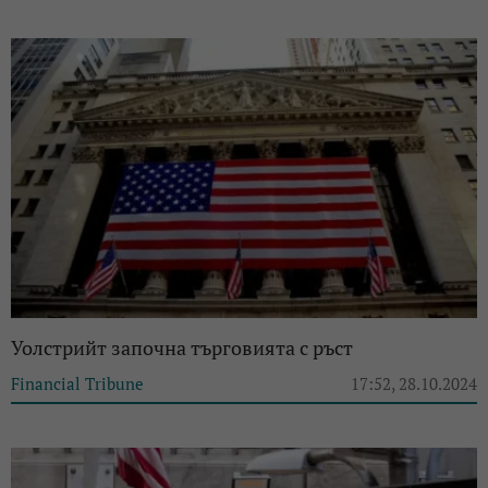
Уолстрийт започна търговията с ръст
Financial Tribune
17:52, 28.10.2024