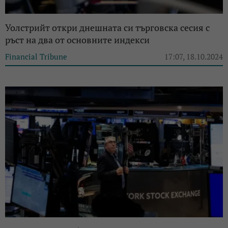
Уолстрийт откри днешната си търговска сесия с
ръст на два от основните индекси
Financial Tribune
17:07, 18.10.2024