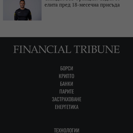
елита пред 18-месечна присъда
БОРСИ
КРИПТО
БАНКИ
ПАРИТЕ
ЗАСТРАХОВАНЕ
ЕНЕРГЕТИКА
ТЕХНОЛОГИИ