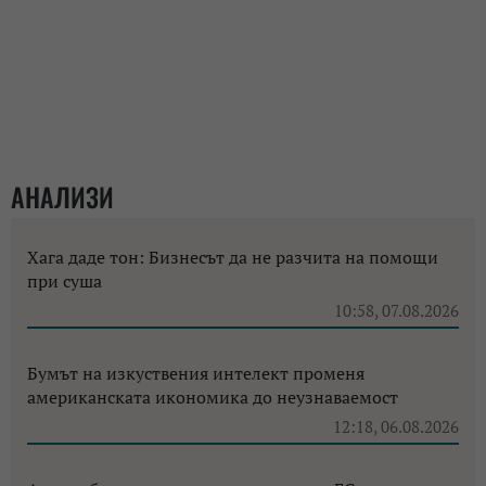
АНАЛИЗИ
Хага даде тон: Бизнесът да не разчита на помощи
при суша
10:58, 07.08.2026
Бумът на изкуствения интелект променя
американската икономика до неузнаваемост
12:18, 06.08.2026