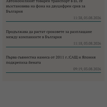
Автомобилният товарен транспорт в ЕС се
възстановява на фона на двуцифрен срив за
България
11:38, 05.08.2026
Продължава да растат сроковете за разплащане
между компаниите в България
11:18, 03.08.2026
Първа съвместна намеса от 2011 г.:САЩ и Япония
подкрепиха йената
09:19, 03.08.2026