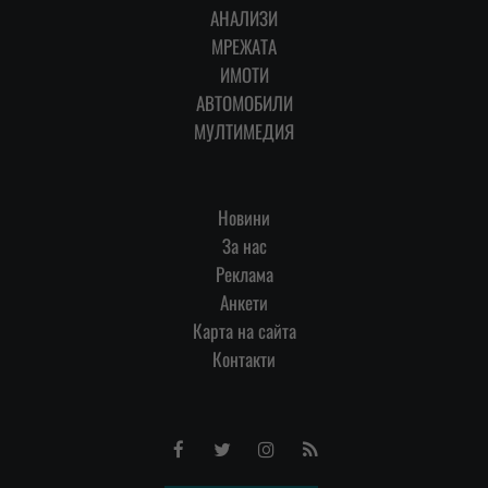
АНАЛИЗИ
МРЕЖАТА
ИМОТИ
АВТОМОБИЛИ
МУЛТИМЕДИЯ
Новини
За нас
Реклама
Анкети
Карта на сайта
Контакти
Facebook
Twitter
Instagram
RSS