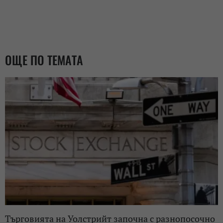
ОЩЕ ПО ТЕМАТА
Търговията на Уолстрийт започна с разнопосочно