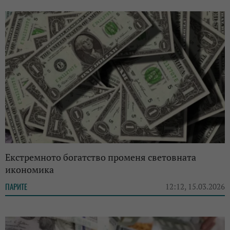
Екстремното богатство променя световната
икономика
ПАРИТЕ
12:12, 15.03.2026