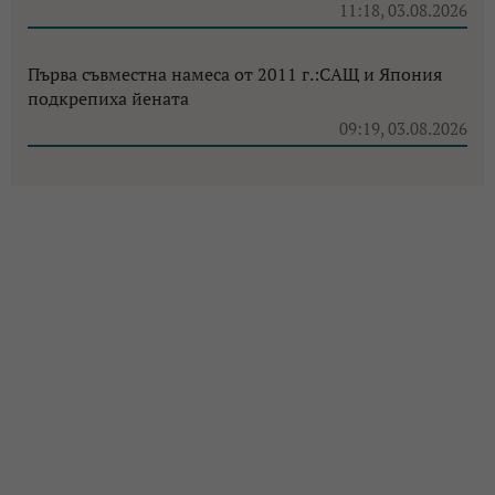
11:18, 03.08.2026
Първа съвместна намеса от 2011 г.:САЩ и Япония
подкрепиха йената
09:19, 03.08.2026