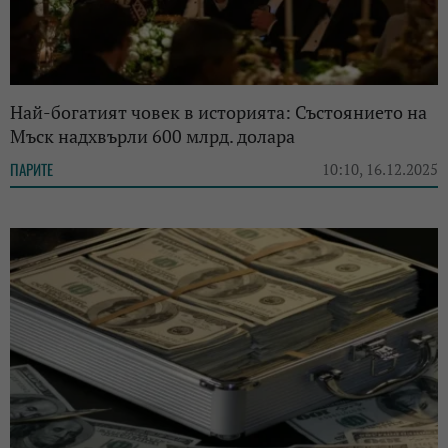
Най-богатият човек в историята: Състоянието на
Мъск надхвърли 600 млрд. долара
ПАРИТЕ
10:10, 16.12.2025