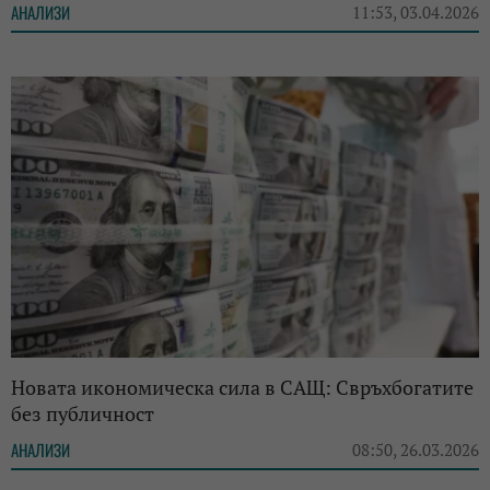
АНАЛИЗИ
11:53, 03.04.2026
Новата икономическа сила в САЩ: Свръхбогатите
без публичност
АНАЛИЗИ
08:50, 26.03.2026