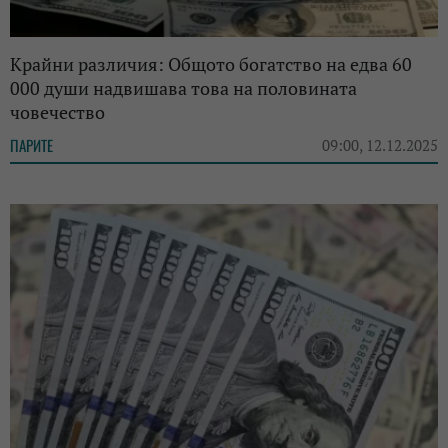
Крайни различия: Общото богатство на едва 60
000 души надвишава това на половината
човечество
ПАРИТЕ
09:00, 12.12.2025