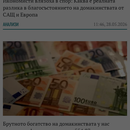
Икономисти влязоха в спор: Каква е реалната
разлика в благосъстоянието на домакинствата от
САЩ и Европа
АНАЛИЗИ
11:46, 28.05.2026
Брутното богатство на домакинствата у нас