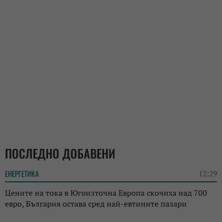
ПОСЛЕДНО ДОБАВЕНИ
ЕНЕРГЕТИКА
12:29
Цените на тока в Югоизточна Европа скочиха над 700
евро, България остава сред най-евтините пазари