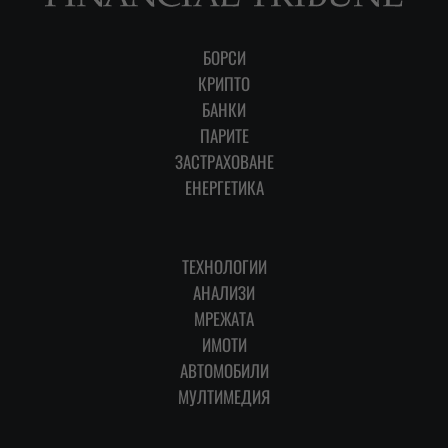
БОРСИ
КРИПТО
БАНКИ
ПАРИТЕ
ЗАСТРАХОВАНЕ
ЕНЕРГЕТИКА
ТЕХНОЛОГИИ
АНАЛИЗИ
МРЕЖАТА
ИМОТИ
АВТОМОБИЛИ
МУЛТИМЕДИЯ