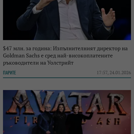
$47 млн. за година: Изпълнителният директор на
Goldman Sachs е сред най-високоплатените
ръководители на Уолстрийт
ПАРИТЕ
17:57, 24.01.2026