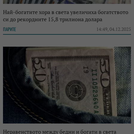
Най-богатите хора в света увеличиха богатството
си до рекордните 15,8 трилиона долара
ПАРИТЕ
14:49, 04.12.2025
Неравенството между бедни и богати в света