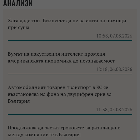
АНАЛИЗИ
Хага даде тон: Бизнесът да не разчита на помощи
при суша
10:58, 07.08.2026
Бумът на изкуствения интелект променя
американската икономика до неузнаваемост
12:18, 06.08.2026
Автомобилният товарен транспорт в ЕС се
възстановява на фона на двуцифрен срив за
България
11:38, 05.08.2026
Продължава да растат сроковете за разплащане
между компаниите в България