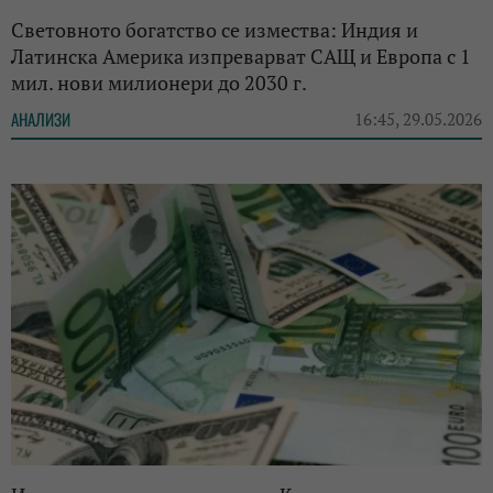
Световното богатство се измества: Индия и
Латинска Америка изпреварват САЩ и Европа с 1
мил. нови милионери до 2030 г.
АНАЛИЗИ
16:45, 29.05.2026