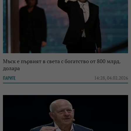
Мъск е първият в света с богатство от 800 млрд.
долара
ПАРИТЕ
14:28, 04.02.2026