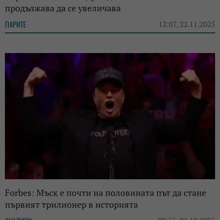
продължава да се увеличава
ПАРИТЕ
12:07, 22.11.2025
Forbes: Мъск е почти на половината път да стане
първият трилионер в историята