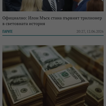
Официално: Илон Мъск стана първият трилионер
в световната история
ПАРИТЕ
20:27, 12.06.2026