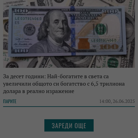
За десет години: Най-богатите в света са
увеличили общото си богатство с 6,5 трилиона
долара в реално изражение
ПАРИТЕ
14:00, 26.06.2025
ЗАРЕДИ ОЩЕ