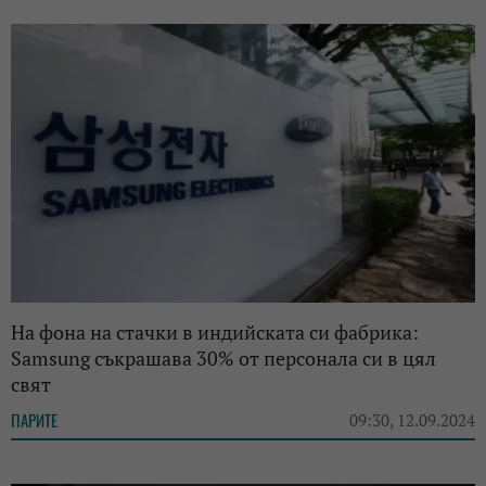
На фона на стачки в индийската си фабрика:
Samsung съкрашава 30% от персонала си в цял
свят
ПАРИТЕ
09:30, 12.09.2024