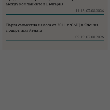
между компаниите в България
11:18, 03.08.2026
Първа съвместна намеса от 2011 г.:САЩ и Япония
подкрепиха йената
09:19, 03.08.2026