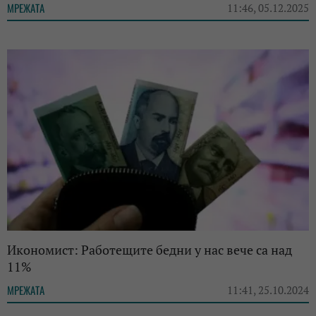
МРЕЖАТА
11:46, 05.12.2025
Икономист: Работещите бедни у нас вече са над
11%
МРЕЖАТА
11:41, 25.10.2024