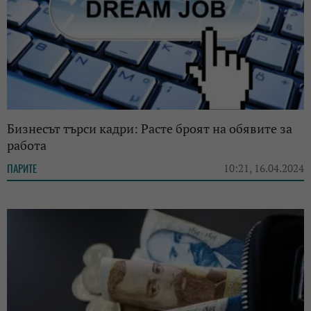
Бизнесът търси кадри: Расте броят на обявите за
работа
ПАРИТЕ
10:21, 16.04.2024