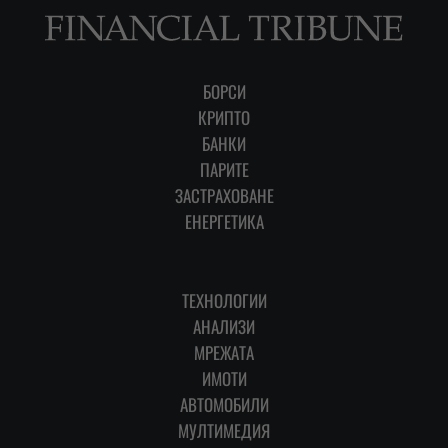
БОРСИ
КРИПТО
БАНКИ
ПАРИТЕ
ЗАСТРАХОВАНЕ
ЕНЕРГЕТИКА
ТЕХНОЛОГИИ
АНАЛИЗИ
МРЕЖАТА
ИМОТИ
АВТОМОБИЛИ
МУЛТИМЕДИЯ