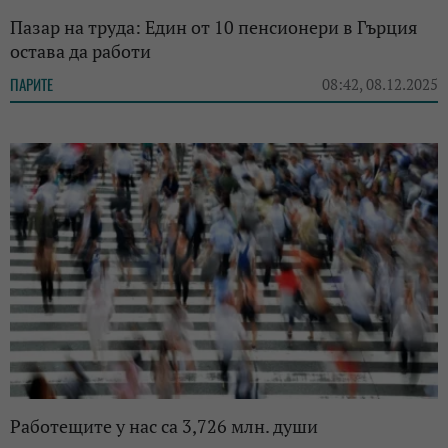
Пазар на труда: Един от 10 пенсионери в Гърция
остава да работи
ПАРИТЕ
08:42, 08.12.2025
Работещите у нас са 3,726 млн. души