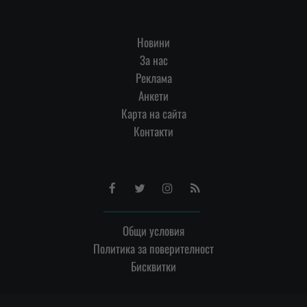
Новини
За нас
Реклама
Анкети
Карта на сайта
Контакти
Facebook
Twitter
Instagram
RSS
Общи условия
Политика за поверителност
Бисквитки