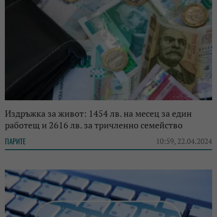
Издръжка за живот: 1454 лв. на месец за един
работещ и 2616 лв. за тричленно семействo
ПАРИТЕ
10:59, 22.04.2024