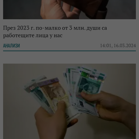
През 2023 г. по-малко от 3 млн. души са
работещите лица у нас
АНАЛИЗИ
14:01, 16.03.2024