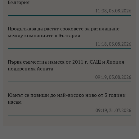
България
11:38, 05.08.2026
Продължава да растат сроковете за разплащане
между компаниите в България
11:18, 03.08.2026
Първа съвместна намеса от 2011 г.:САЩ и Япония
подкрепиха йената
09:19, 03.08.2026
Юанът се повиши до най-високо ниво от 3 години
насам
09:19, 31.07.2026