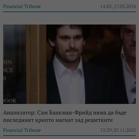
Financial Tribune
14:02, 17.03.2024
Анализатор: Сам Банкман-Фрийд няма да бъде
последният крипто магнат зад решетките
Financial Tribune
13:29, 07.11.2023