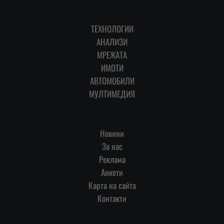
ТЕХНОЛОГИИ
АНАЛИЗИ
МРЕЖАТА
ИМОТИ
АВТОМОБИЛИ
МУЛТИМЕДИЯ
Новини
За нас
Реклама
Анкети
Карта на сайта
Контакти