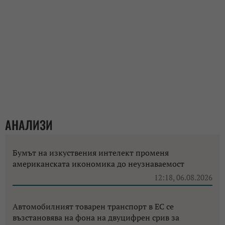
АНАЛИЗИ
Бумът на изкуствения интелект променя
американската икономика до неузнаваемост
12:18, 06.08.2026
Автомобилният товарен транспорт в ЕС се
възстановява на фона на двуцифрен срив за