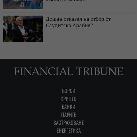
Дешан отказал на отбор от
Саудитска Арабия?
БОРСИ
КРИПТО
БАНКИ
ПАРИТЕ
ЗАСТРАХОВАНЕ
ЕНЕРГЕТИКА