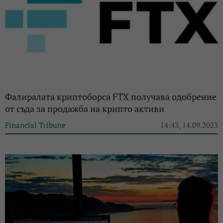
Фалиралата криптоборса FTX получава одобрение
от съда за продажба на крипто активи
Financial Tribune
14:43, 14.09.2023