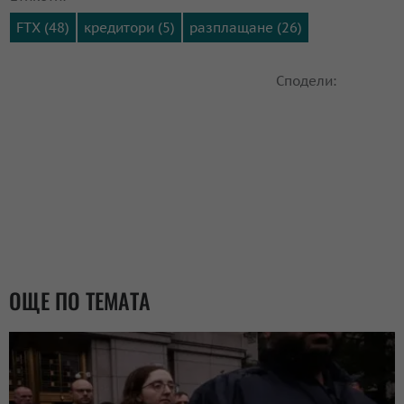
FTX (48)
кредитори (5)
разплащане (26)
Сподели:
ОЩЕ ПО ТЕМАТА