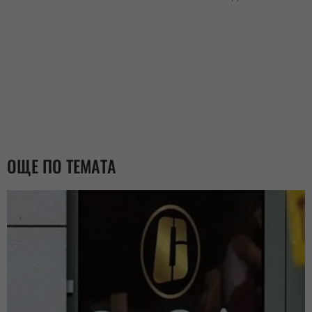
ОЩЕ ПО ТЕМАТА