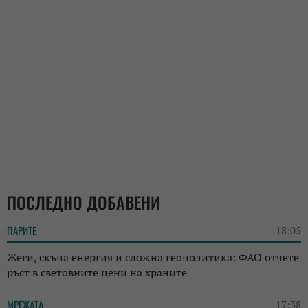
ПОСЛЕДНО ДОБАВЕНИ
ПАРИТЕ
18:05
Жеги, скъпа енергия и сложна геополитика: ФАО отчете
ръст в световните цени на храните
МРЕЖАТА
17:38