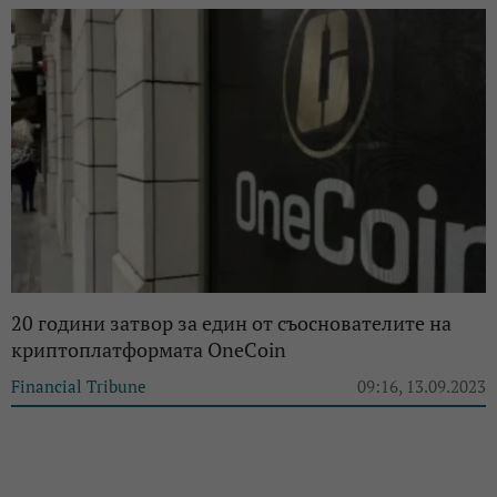
20 години затвор за един от съоснователите на
криптоплатформата OneCoin
Financial Tribune
09:16, 13.09.2023