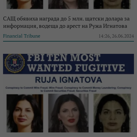
САЩ обявиха награда до 5 млн. щатски долара за
информация, водеща до арест на Ружа Игнатова
Financial Tribune
14:26, 26.06.2024