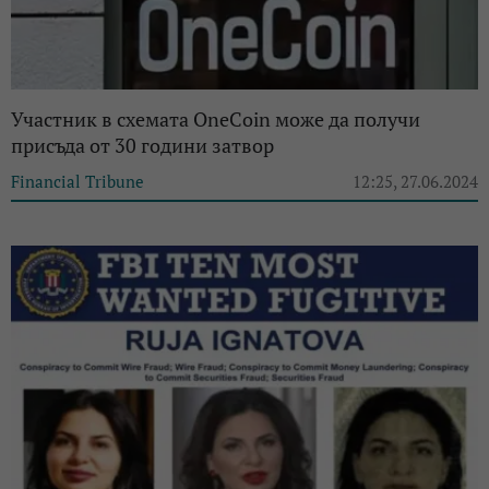
Участник в схемата OneCoin може да получи
присъда от 30 години затвор
Financial Tribune
12:25, 27.06.2024