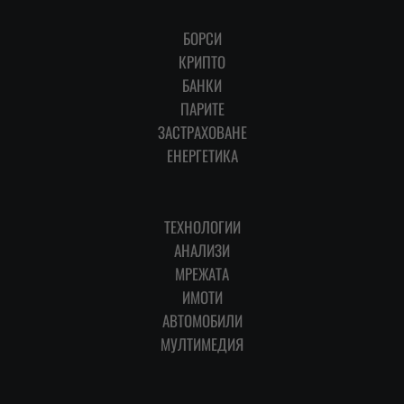
БОРСИ
КРИПТО
БАНКИ
ПАРИТЕ
ЗАСТРАХОВАНЕ
ЕНЕРГЕТИКА
ТЕХНОЛОГИИ
АНАЛИЗИ
МРЕЖАТА
ИМОТИ
АВТОМОБИЛИ
МУЛТИМЕДИЯ