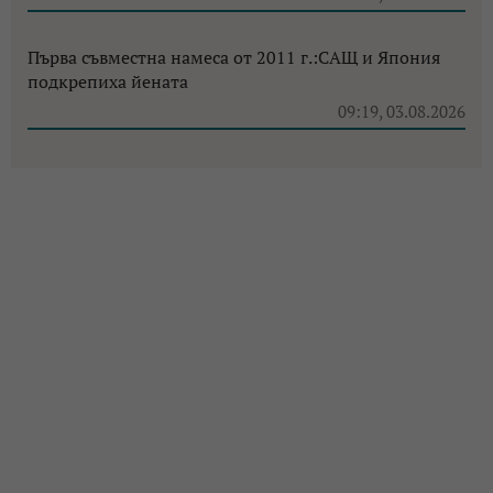
Първа съвместна намеса от 2011 г.:САЩ и Япония
подкрепиха йената
09:19, 03.08.2026