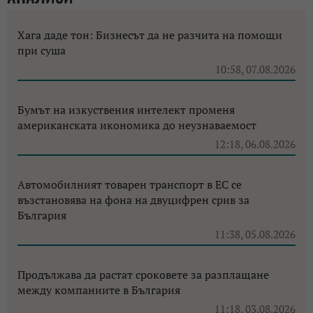
Хага даде тон: Бизнесът да не разчита на помощи
при суша
10:58, 07.08.2026
Бумът на изкуствения интелект променя
американската икономика до неузнаваемост
12:18, 06.08.2026
Автомобилният товарен транспорт в ЕС се
възстановява на фона на двуцифрен срив за
България
11:38, 05.08.2026
Продължава да растат сроковете за разплащане
между компаниите в България
11:18, 03.08.2026