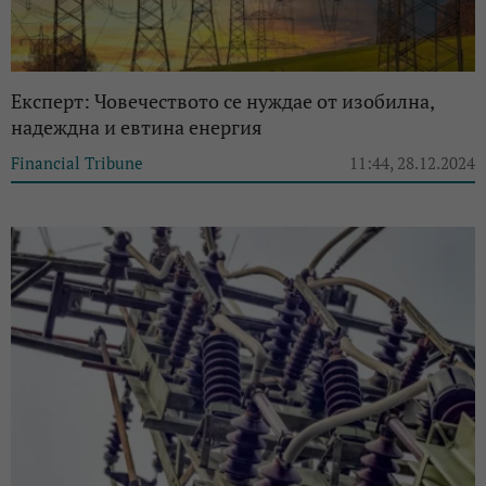
Експерт: Човечеството се нуждае от изобилна,
надеждна и евтина енергия
Financial Tribune
11:44, 28.12.2024