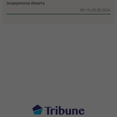
подкрепиха йената
09:19, 03.08.2026