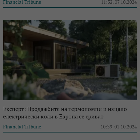
Financial Tribune
11:32, 07.10.2024
Експерт: Продажбите на термопомпи и изцяло
електрически коли в Европа се сриват
Financial Tribune
10:39, 01.10.2024