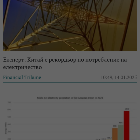
Експерт: Китай е рекордьор по потребление на
електричество
Financial Tribune
10:49, 14.01.2025