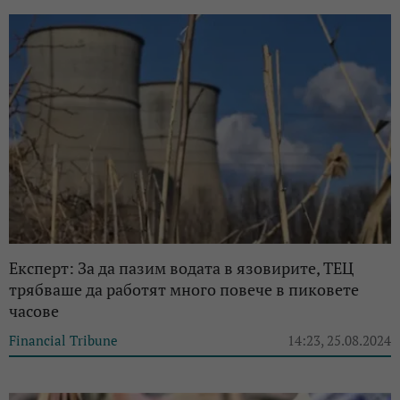
Експерт: За да пазим водата в язовирите, ТЕЦ
трябваше да работят много повече в пиковете
часове
Financial Tribune
14:23, 25.08.2024