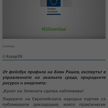
Снимка:
Кадър/ЕК
©
От фейсбук профила на Боян Рашев, експертът в
управлението на околната среда, природните
ресурси и енергията:
„Краят на Зелената сделка наближава!
Лидерите на Европейската народна партия са
публикували декларация, която практически