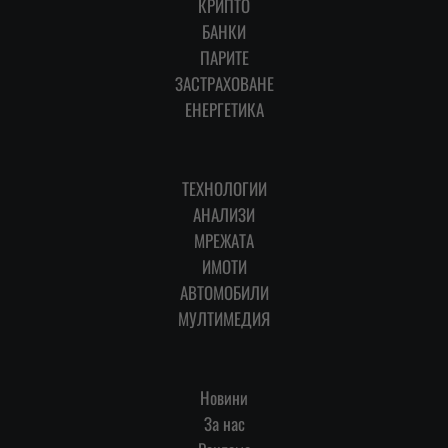
КРИПТО
БАНКИ
ПАРИТЕ
ЗАСТРАХОВАНЕ
ЕНЕРГЕТИКА
ТЕХНОЛОГИИ
АНАЛИЗИ
МРЕЖАТА
ИМОТИ
АВТОМОБИЛИ
МУЛТИМЕДИЯ
Новини
За нас