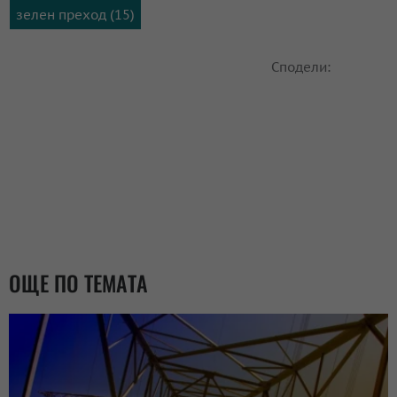
зелен преход (15)
Сподели:
ОЩЕ ПО ТЕМАТА