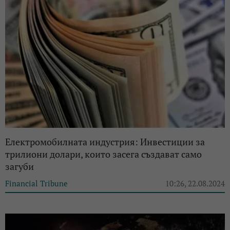
Електромобилната индустрия: Инвестиции за
трилиони долари, които засега създават само
загуби
Financial Tribune
10:26, 22.08.2024