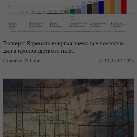
Експерт: Ядрената енергия заема все по-голям
дял в производството на ЕС
Financial Tribune
21:01, 05.01.2025