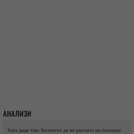
АНАЛИЗИ
Хага даде тон: Бизнесът да не разчита на помощи