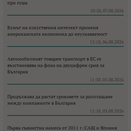
при суша
10:58, 07.08.2026
Бумът на изкуствения интелект променя
американската икономика до неузнаваемост
12:18, 06.08.2026
Автомобилният товарен транспорт в ЕС се
възстановява на фона на двуцифрен срив за
България
11:38, 05.08.2026
Продължава да растат сроковете за разплащане
между компаниите в България
11:18, 03.08.2026
Първа съвместна намеса от 2011 г.:САЩ и Япония