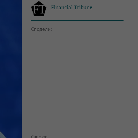
Financial Tribune
Сподели:
Снимка: