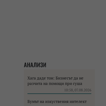
АНАЛИЗИ
Хага даде тон: Бизнесът да не
разчита на помощи при суша
10:58, 07.08.2026
Бумът на изкуствения интелект