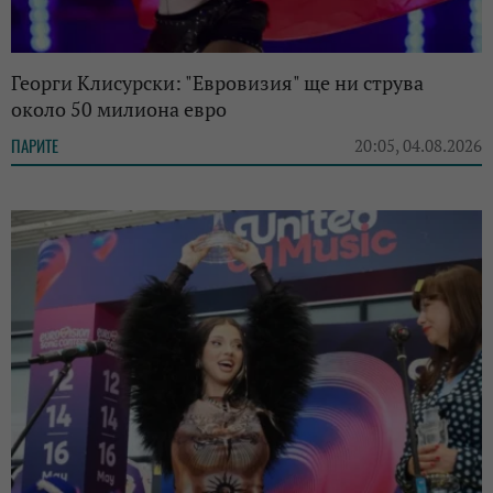
Георги Клисурски: "Евровизия" ще ни струва
около 50 милиона евро
ПАРИТЕ
20:05, 04.08.2026