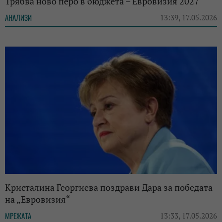
Трябва ново перо в бюджета – Евровизия 2027
АНАЛИЗИ
13:39, 17.05.2026
Кристалина Георгиева поздрави Дара за победата
на „Евровизия“
МРЕЖАТА
13:33, 17.05.2026