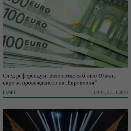
След референдум: Базел отделя близо 40 млн.
евро за провеждането на „Евровизия“
ПАРИТЕ
09:14, 25.11.2024