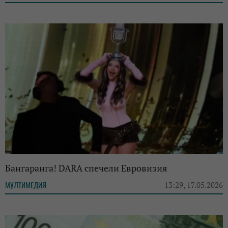
Бангаранга! DARA спечели Евровизия
МУЛТИМЕДИЯ
13:29, 17.05.2026