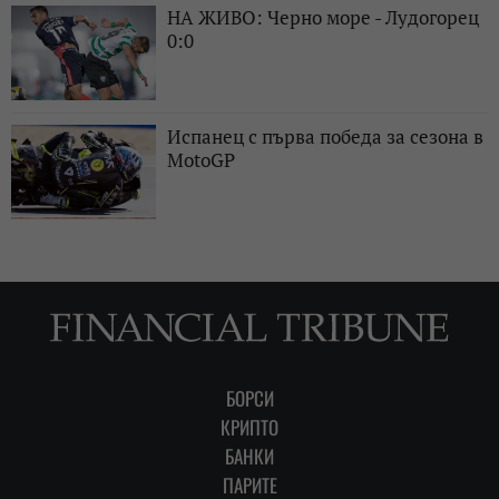
НА ЖИВО: Черно море - Лудогорец
0:0
Испанец с първа победа за сезона в
MotoGP
БОРСИ
КРИПТО
БАНКИ
ПАРИТЕ