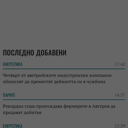
ПОСЛЕДНО ДОБАВЕНИ
ЕНЕРГЕТИКА
17:42
Четвърт от австрийските индустриални компании
обмислят да преместят дейността си в чужбина
ПАРИТЕ
14:37
Рекордна суша принуждава фермерите в Австрия да
продават добитък
ЕНЕРГЕТИКА
12:29