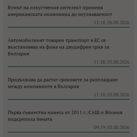
Бумът на изкуствения интелект променя
американската икономика до неузнаваемост
12:18, 06.08.2026
Автомобилният товарен транспорт в ЕС се
възстановява на фона на двуцифрен срив за
България
11:38, 05.08.2026
Продължава да растат сроковете за разплащане
между компаниите в България
11:18, 03.08.2026
Първа съвместна намеса от 2011 г.:САЩ и Япония
подкрепиха йената
09:19, 03.08.2026