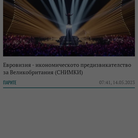
Евровизия - икономическото предизвикателство
за Великобритания (СНИМКИ)
ПАРИТЕ
07:41, 14.05.2023