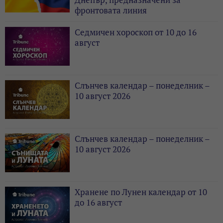
фронтовата линия
Седмичен хороскоп от 10 до 16
август
Слънчев календар – понеделник –
10 август 2026
Слънчев календар – понеделник –
10 август 2026
Хранене по Лунен календар от 10
до 16 август