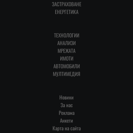
ЗАСТРАХОВАНЕ
ЕНЕРГЕТИКА
ТЕХНОЛОГИИ
АНАЛИЗИ
МРЕЖАТА
ИМОТИ
АВТОМОБИЛИ
МУЛТИМЕДИЯ
Новини
За нас
Реклама
Анкети
Карта на сайта