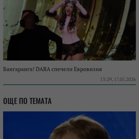
Бангаранга! DARA спечели Евровизия
13:29, 17.05.2026
ОЩЕ ПО ТЕМАТА