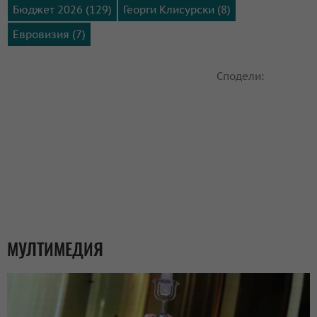
Бюджет 2026 (129)
Георги Клисурски (8)
Евровизия (7)
Сподели:
МУЛТИМЕДИЯ