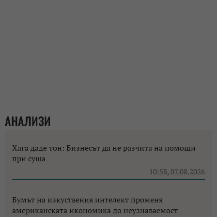
АНАЛИЗИ
Хага даде тон: Бизнесът да не разчита на помощи
при суша
10:58, 07.08.2026
Бумът на изкуствения интелект променя
американската икономика до неузнаваемост