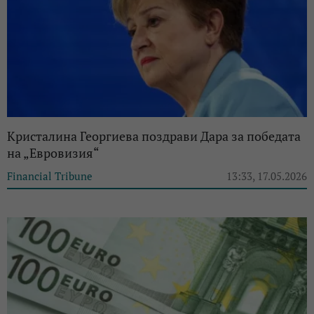
Кристалина Георгиева поздрави Дара за победата
на „Евровизия“
Financial Tribune
13:33, 17.05.2026