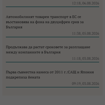
12:18, 06.08.2026
Автомобилният товарен транспорт в ЕС се
възстановява на фона на двуцифрен срив за
България
11:38, 05.08.2026
Продължава да растат сроковете за разплащане
между компаниите в България
11:18, 03.08.2026
Първа съвместна намеса от 2011 г.:САЩ и Япония
подкрепиха йената
09:19, 03.08.2026