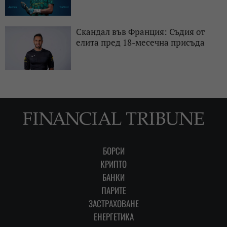
Скандал във Франция: Съдия от
елита пред 18-месечна присъда
БОРСИ
КРИПТО
БАНКИ
ПАРИТЕ
ЗАСТРАХОВАНЕ
ЕНЕРГЕТИКА