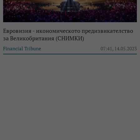
Евровизия - икономическото предизвикателство
за Великобритания (СНИМКИ)
Financial Tribune
07:41, 14.05.2023