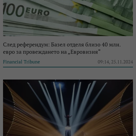
След референдум: Базел отделя близо 40 млн.
евро за провеждането на „Евровизия“
Financial Tribune
09:14, 25.11.2024