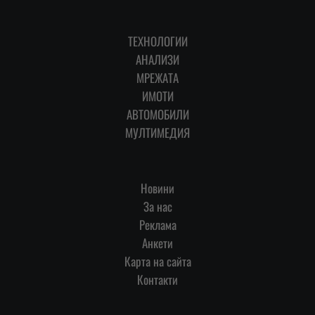
ТЕХНОЛОГИИ
АНАЛИЗИ
МРЕЖАТА
ИМОТИ
АВТОМОБИЛИ
МУЛТИМЕДИЯ
Новини
За нас
Реклама
Анкети
Карта на сайта
Контакти