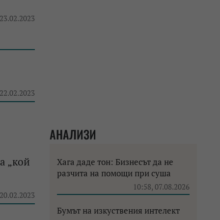
 23.02.2023
 22.02.2023
АНАЛИЗИ
а „кой
Хага даде тон: Бизнесът да не
разчита на помощи при суша
10:58, 07.08.2026
 20.02.2023
Бумът на изкуствения интелект