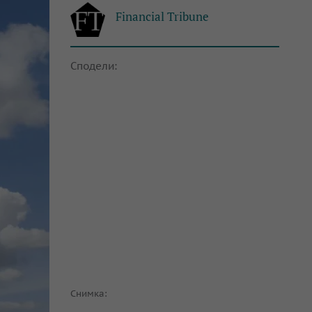
Financial Tribune
Сподели:
Снимка: