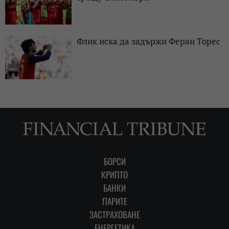
Флик иска да задържи Феран Торес
БОРСИ
КРИПТО
БАНКИ
ПАРИТЕ
ЗАСТРАХОВАНЕ
ЕНЕРГЕТИКА