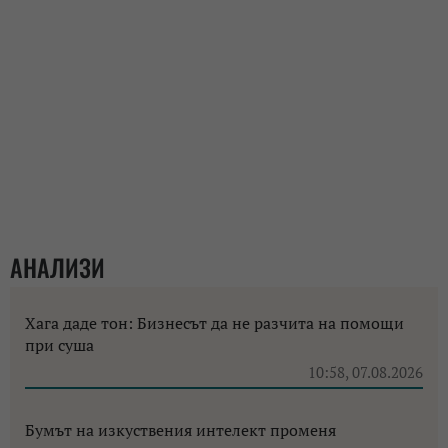
АНАЛИЗИ
Хага даде тон: Бизнесът да не разчита на помощи
при суша
10:58, 07.08.2026
Бумът на изкуствения интелект променя