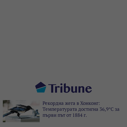
Рекордна жега в Хонконг:
Температурата достигна 36,9°C за
първи път от 1884 г.