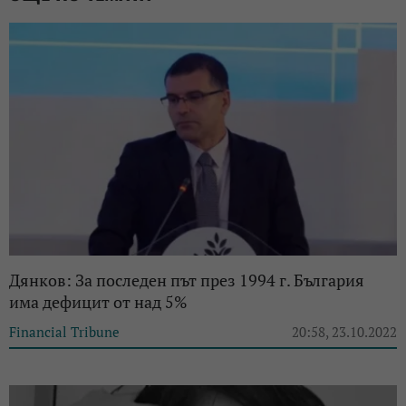
Дянков: За последен път през 1994 г. България
има дефицит от над 5%
Financial Tribune
20:58, 23.10.2022