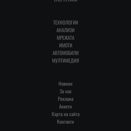
ТЕХНОЛОГИИ
АНАЛИЗИ
МРЕЖАТА
ИМОТИ
АВТОМОБИЛИ
МУЛТИМЕДИЯ
Новини
За нас
Реклама
Анкети
Карта на сайта
Контакти