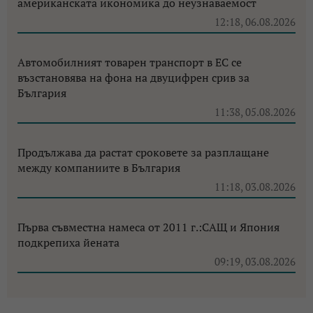
американската икономика до неузнаваемост
12:18, 06.08.2026
Автомобилният товарен транспорт в ЕС се
възстановява на фона на двуцифрен срив за
България
11:38, 05.08.2026
Продължава да растат сроковете за разплащане
между компаниите в България
11:18, 03.08.2026
Първа съвместна намеса от 2011 г.:САЩ и Япония
подкрепиха йената
09:19, 03.08.2026