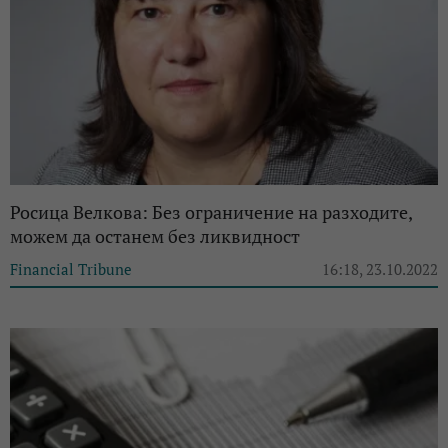
Росица Велкова: Без ограничение на разходите,
можем да останем без ликвидност
Financial Tribune
16:18, 23.10.2022