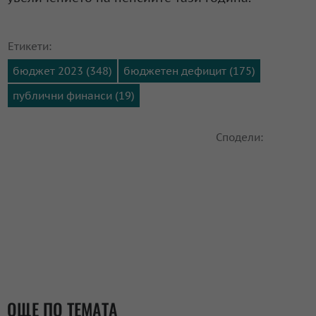
Етикети:
бюджет 2023 (348)
бюджетен дефицит (175)
публични финанси (19)
Сподели:
ОЩЕ ПО ТЕМАТА