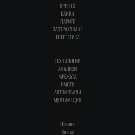
КРИПТО
БАНКИ
ПАРИТЕ
ЗАСТРАХОВАНЕ
ЕНЕРГЕТИКА
ТЕХНОЛОГИИ
АНАЛИЗИ
МРЕЖАТА
ИМОТИ
АВТОМОБИЛИ
МУЛТИМЕДИЯ
Новини
За нас