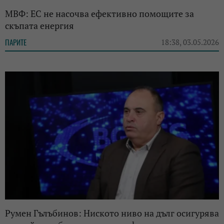
МВФ: ЕС не насочва ефективно помощите за
скъпата енергия
ПАРИТЕ
18:38, 03.05.2026
Румен Гълъбинов: Ниското ниво на дълг осигурява