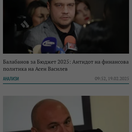
Балабанов за Бюджет 2025: Антидот на финансова
политика на Асен Василев
АНАЛИЗИ
09:52, 19.02.2025