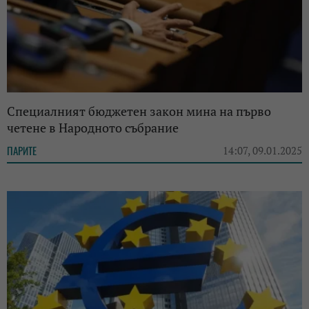
Специалният бюджетен закон мина на първо
четене в Народното събрание
ПАРИТЕ
14:07, 09.01.2025