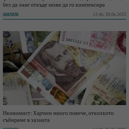
без да знае откъде може да го компенсира
АНАЛИЗИ
12:46, 30.06.2023
Икономист: Харчим много повече, отколкото
събираме в хазната