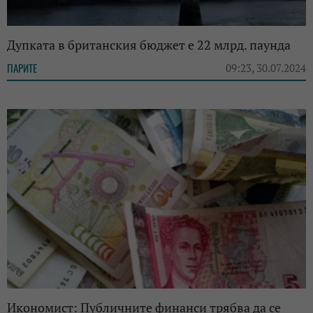
Дупката в британския бюджет е 22 млрд. паунда
ПАРИТЕ
09:23, 30.07.2024
Икономист: Публичните финанси трябва да се