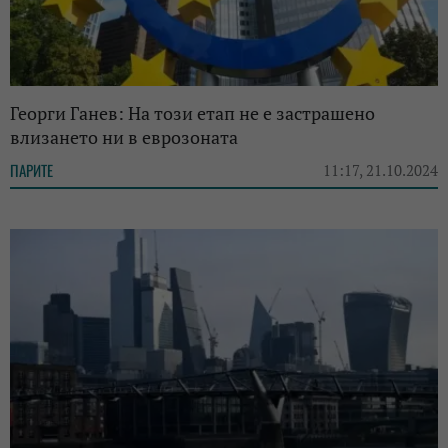
Георги Ганев: На този етап не е застрашено
влизането ни в еврозоната
ПАРИТЕ
11:17, 21.10.2024