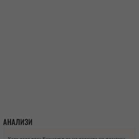
АНАЛИЗИ