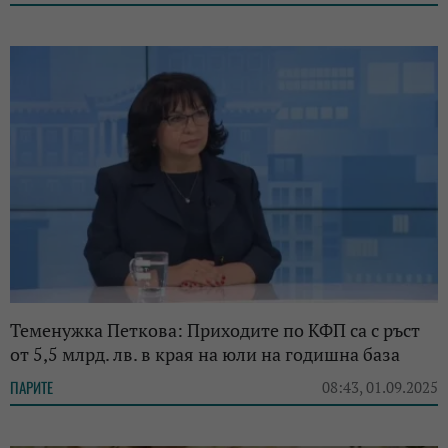
Теменужка Петкова: Приходите по КФП са с ръст
от 5,5 млрд. лв. в края на юли на годишна база
ПАРИТЕ
08:43, 01.09.2025