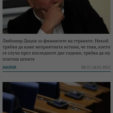
Любомир Дацов за финансите на страната: Някой
трябва да каже неприятната истина, че това, което
се случи през последните две години, трябва да му
платиш цената
АНАЛИЗИ
08:57, 24.01.2025