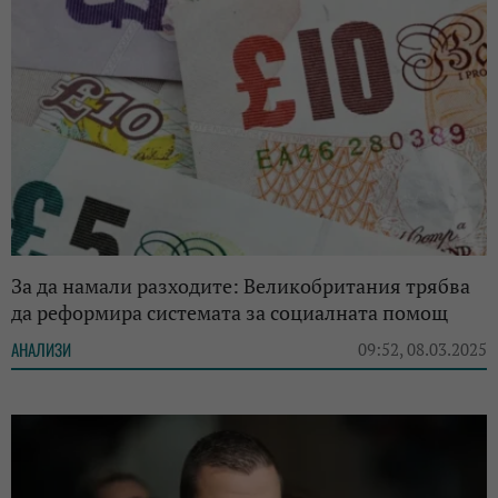
За да намали разходите: Великобритания трябва
да реформира системата за социалната помощ
АНАЛИЗИ
09:52, 08.03.2025