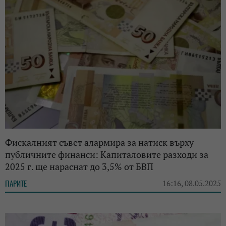
Фискалният съвет алармира за натиск върху
публичните финанси: Капиталовите разходи за
2025 г. ще нараснат до 3,5% от БВП
ПАРИТЕ
16:16, 08.05.2025