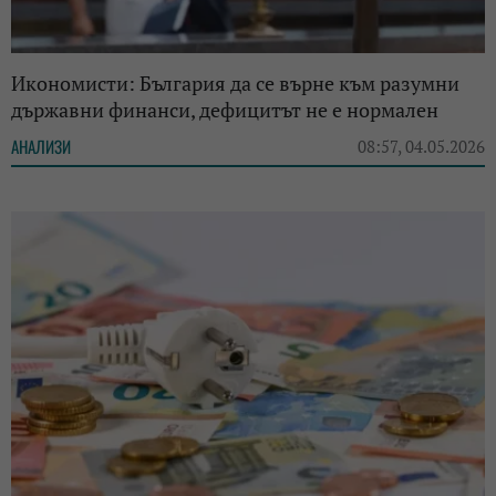
Икономисти: България да се върне към разумни
държавни финанси, дефицитът не е нормален
АНАЛИЗИ
08:57, 04.05.2026