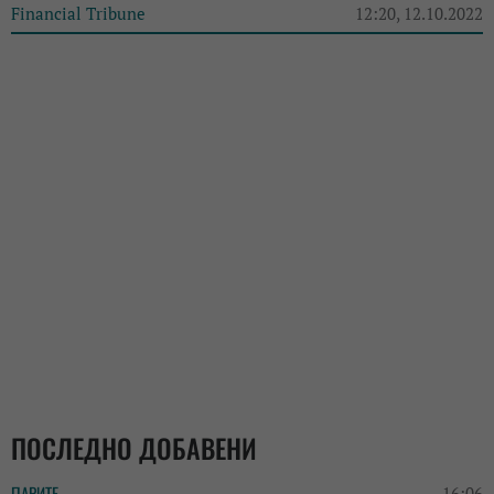
Financial Tribune
12:20, 12.10.2022
ПОСЛЕДНО ДОБАВЕНИ
ПАРИТЕ
16:06