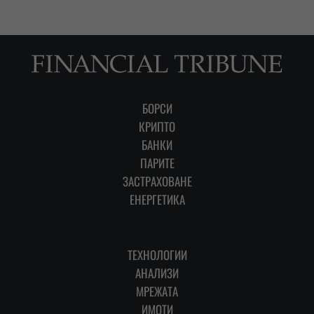
БОРСИ
КРИПТО
БАНКИ
ПАРИТЕ
ЗАСТРАХОВАНЕ
ЕНЕРГЕТИКА
ТЕХНОЛОГИИ
АНАЛИЗИ
МРЕЖАТА
ИМОТИ