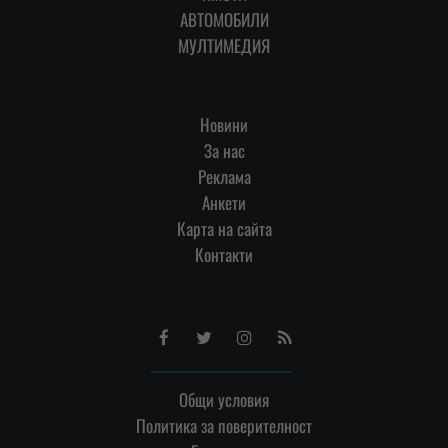
АВТОМОБИЛИ
МУЛТИМЕДИЯ
Новини
За нас
Реклама
Анкети
Карта на сайта
Контакти
Facebook
Twitter
Instagram
RSS
Общи условия
Политика за поверителност