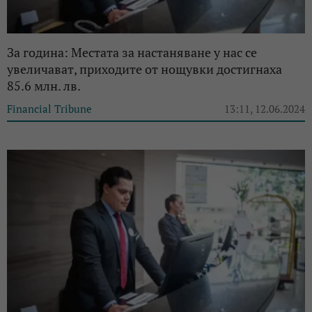
За година: Местата за настаняване у нас се
увеличават, приходите от нощувки достигнаха
85.6 млн. лв.
Financial Tribune
13:11, 12.06.2024