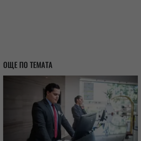
ОЩЕ ПО ТЕМАТА