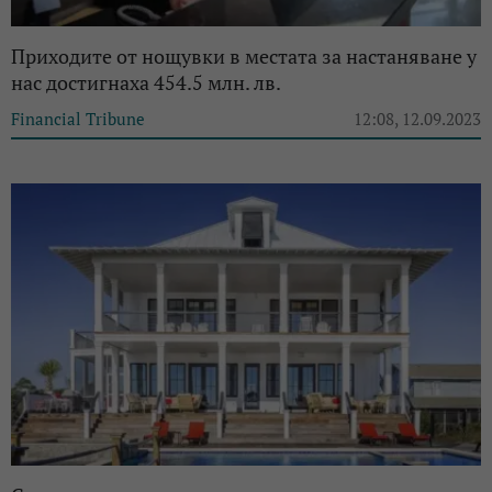
Приходите от нощувки в местата за настаняване у
нас достигнаха 454.5 млн. лв.
Financial Tribune
12:08, 12.09.2023