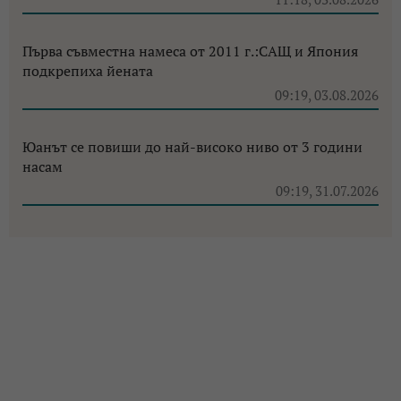
Първа съвместна намеса от 2011 г.:САЩ и Япония
подкрепиха йената
09:19, 03.08.2026
Юанът се повиши до най-високо ниво от 3 години
насам
09:19, 31.07.2026