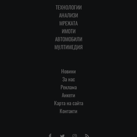
ТЕХНОЛОГИИ
АНАЛИЗИ
МРЕЖАТА
ИМОТИ
АВТОМОБИЛИ
МУЛТИМЕДИЯ
Новини
За нас
Реклама
Анкети
Карта на сайта
Контакти