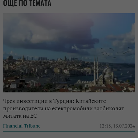
ОЩЕ ПО ТЕМАТА
Чрез инвестиции в Турция: Китайските
производители на електромобили заобиколят
митата на ЕС
Financial Tribune
12:15, 13.07.2024