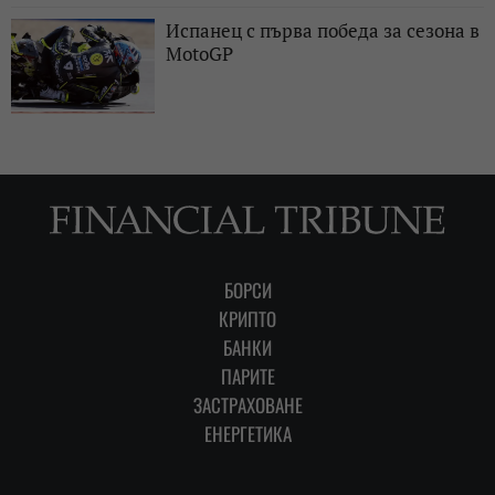
Испанец с първа победа за сезона в
MotoGP
БОРСИ
КРИПТО
БАНКИ
ПАРИТЕ
ЗАСТРАХОВАНЕ
ЕНЕРГЕТИКА