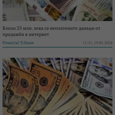
Близо 23 млн. лева са неплатените данъци от
продажби в интернет
Financial Tribune
11:51, 19.05.2024