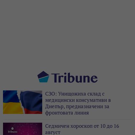
СЗО: Унищожиха склад с
медицински консумативи в
Днепър, предназначени за
фронтовата линия
Седмичен хороскоп от 10 до 16
август