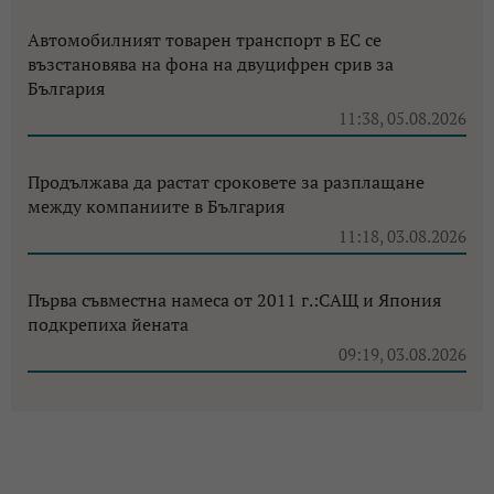
Автомобилният товарен транспорт в ЕС се
възстановява на фона на двуцифрен срив за
България
11:38, 05.08.2026
Продължава да растат сроковете за разплащане
между компаниите в България
11:18, 03.08.2026
Първа съвместна намеса от 2011 г.:САЩ и Япония
подкрепиха йената
09:19, 03.08.2026