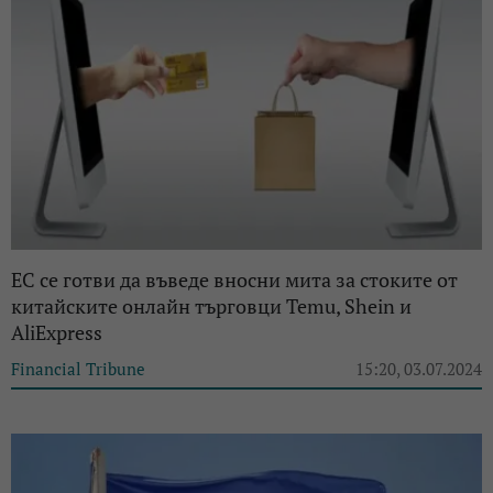
ЕС се готви да въведе вносни мита за стоките от
китайските онлайн търговци Temu, Shein и
AliExpress
Financial Tribune
15:20, 03.07.2024