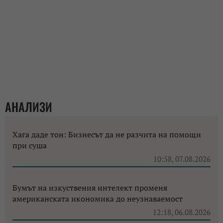
АНАЛИЗИ
Хага даде тон: Бизнесът да не разчита на помощи
при суша
10:58, 07.08.2026
Бумът на изкуствения интелект променя
американската икономика до неузнаваемост
12:18, 06.08.2026