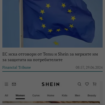
ЕС иска отговори от Temu и Shein за мерките им
за защитата на потребителите
Financial Tribune
08:57, 29.06.2024