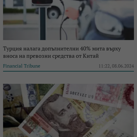
Турция налага допълнителни 40% мита върху
вноса на превозни средства от Китай
Financial Tribune
11:22, 08.06.2024