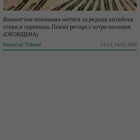
Вашингтон повишава митата за редица китайски
стоки и суровини, Пекин регира с остра позиция
(ОБОБЩЕНА)
Financial Tribune
14:13, 14.05.2024