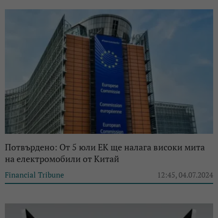
Потвърдено: От 5 юли ЕК ще налага високи мита
на електромобили от Китай
Financial Tribune
12:45, 04.07.2024