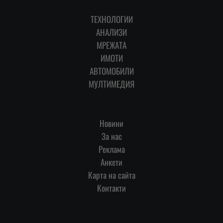
ТЕХНОЛОГИИ
АНАЛИЗИ
МРЕЖАТА
ИМОТИ
АВТОМОБИЛИ
МУЛТИМЕДИЯ
Новини
За нас
Реклама
Анкети
Карта на сайта
Контакти