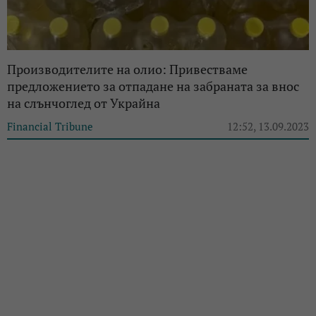
Производителите на олио: Привестваме
предложението за отпадане на забраната за внос
на слънчоглед от Украйна
Financial Tribune
12:52, 13.09.2023