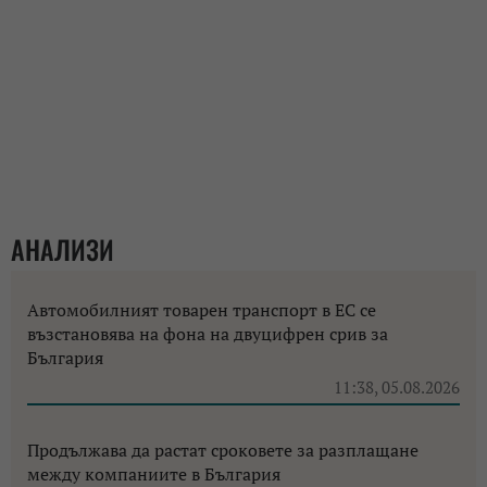
АНАЛИЗИ
Автомобилният товарен транспорт в ЕС се
възстановява на фона на двуцифрен срив за
България
11:38, 05.08.2026
Продължава да растат сроковете за разплащане
между компаниите в България