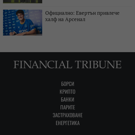
Официално: Евертън привлече
халф на Арсенал
БОРСИ
КРИПТО
БАНКИ
ПАРИТЕ
ЗАСТРАХОВАНЕ
ЕНЕРГЕТИКА