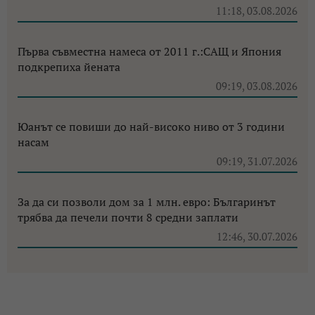
11:18, 03.08.2026
Първа съвместна намеса от 2011 г.:САЩ и Япония
подкрепиха йената
09:19, 03.08.2026
Юанът се повиши до най-високо ниво от 3 години
насам
09:19, 31.07.2026
За да си позволи дом за 1 млн. евро: Българинът
трябва да печели почти 8 средни заплати
12:46, 30.07.2026