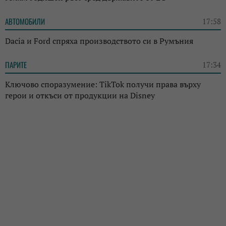
АВТОМОБИЛИ
17:58
Dacia и Ford спряха производството си в Румъния
ПАРИТЕ
17:34
Ключово споразумение: TikTok получи права върху
герои и откъси от продукции на Disney