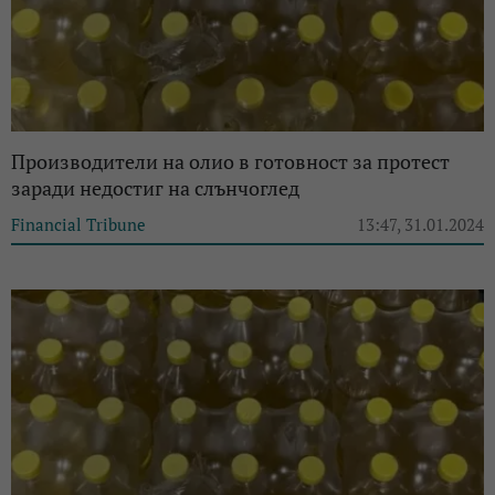
Производители на олио в готовност за протест
заради недостиг на слънчоглед
Financial Tribune
13:47, 31.01.2024