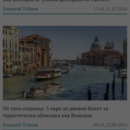
Financial Tribune
11:42, 11.05.2024
От тази седмица: 5 евро за дневен билет за
туристическа обиколка във Венеция
Financial Tribune
09:23, 23.04.2024