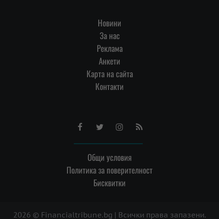
Новини
За нас
Реклама
Анкети
Карта на сайта
Контакти
Facebook
Twitter
Instagram
RSS
Общи условия
Политика за поверителност
Бисквитки
2026 © Financialtribune.bg | Всички права запазени.