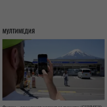
МУЛТИМЕДИЯ