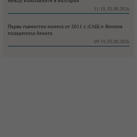
между компаниите в България
11:18, 03.08.2026
Първа съвместна намеса от 2011 г.:САЩ и Япония
подкрепиха йената
09:19, 03.08.2026