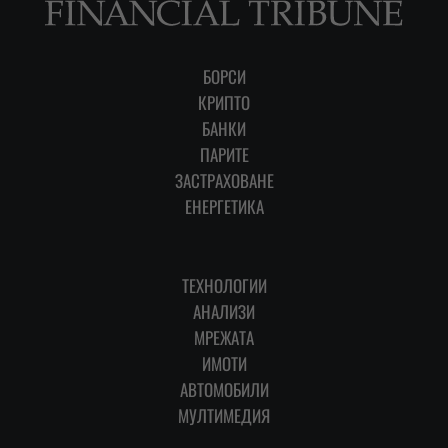
БОРСИ
КРИПТО
БАНКИ
ПАРИТЕ
ЗАСТРАХОВАНЕ
ЕНЕРГЕТИКА
ТЕХНОЛОГИИ
АНАЛИЗИ
МРЕЖАТА
ИМОТИ
АВТОМОБИЛИ
МУЛТИМЕДИЯ