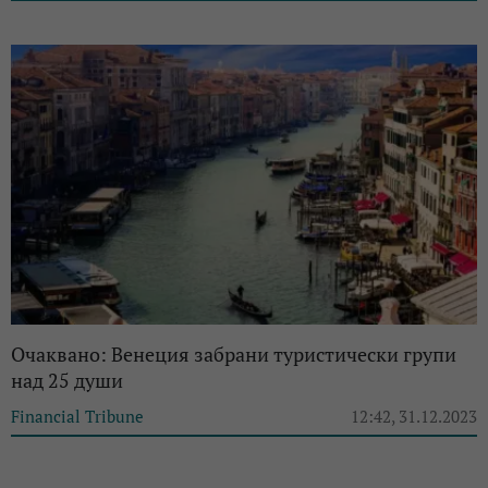
Очаквано: Венеция забрани туристически групи
над 25 души
Financial Tribune
12:42, 31.12.2023