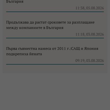
България
11:38, 05.08.2026
Продължава да растат сроковете за разплащане
между компаниите в България
11:18, 03.08.2026
Първа съвместна намеса от 2011 г.:САЩ и Япония
подкрепиха йената
09:19, 03.08.2026