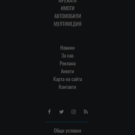
МРЕЖАТА
ИМОТИ
АВТОМОБИЛИ
МУЛТИМЕДИЯ
Новини
За нас
Реклама
Анкети
Карта на сайта
Контакти
Facebook
Twitter
Instagram
RSS
Общи условия