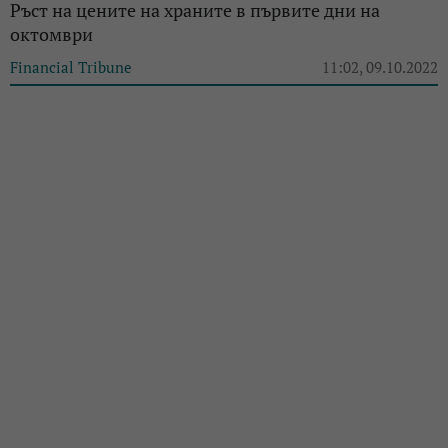
Ръст на цените на храните в първите дни на
октомври
Financial Tribune
11:02, 09.10.2022