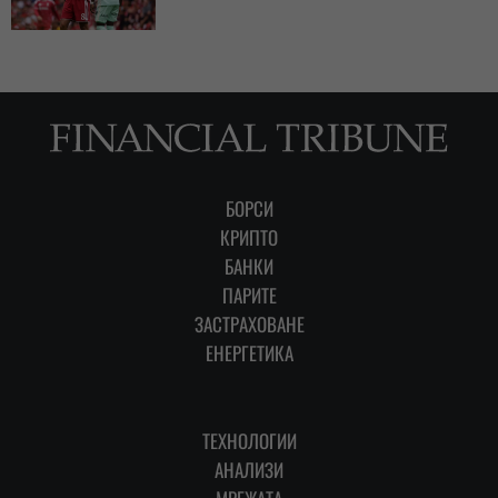
БОРСИ
КРИПТО
БАНКИ
ПАРИТЕ
ЗАСТРАХОВАНЕ
ЕНЕРГЕТИКА
ТЕХНОЛОГИИ
АНАЛИЗИ