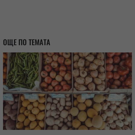
ОЩЕ ПО ТЕМАТА