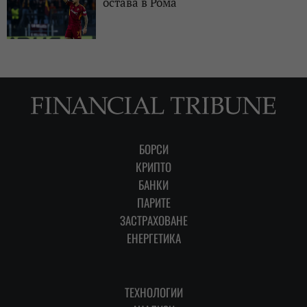
остава в Рома
БОРСИ
КРИПТО
БАНКИ
ПАРИТЕ
ЗАСТРАХОВАНЕ
ЕНЕРГЕТИКА
ТЕХНОЛОГИИ