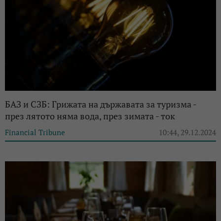
БАЗ и СЗБ: Грижата на държавата за туризма -
през лятото няма вода, през зимата - ток
Financial Tribune
10:44, 29.12.2024