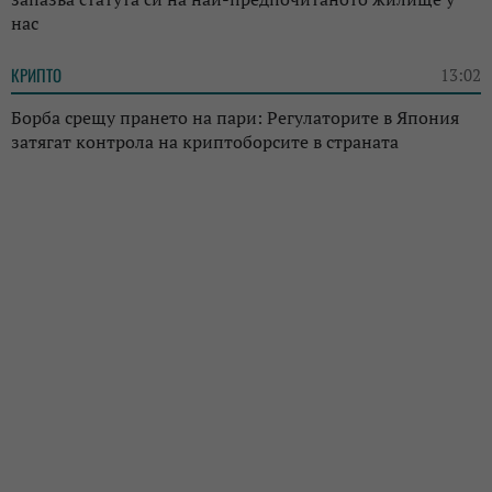
нас
КРИПТО
13:02
Борба срещу прането на пари: Регулаторите в Япония
затягат контрола на криптоборсите в страната