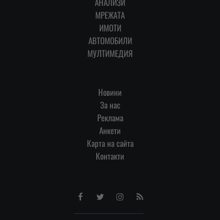
АНАЛИЗИ
МРЕЖАТА
ИМОТИ
АВТОМОБИЛИ
МУЛТИМЕДИЯ
Новини
За нас
Реклама
Анкети
Карта на сайта
Контакти
Facebook
Twitter
Instagram
RSS