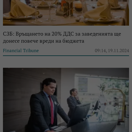
СЗБ: Връщането на 20% ДДС за заведенията ще
донесе повече вреди на бюджета
Financial Tribune
09:14, 19.11.2024