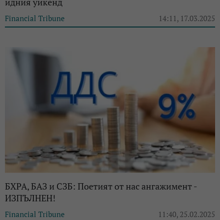
идния уикенд
Financial Tribune
14:11, 17.03.2025
БХРА, БАЗ и СЗБ: Поетият от нас ангажимент -
ИЗПЪЛНЕН!
Financial Tribune
11:40, 25.02.2025