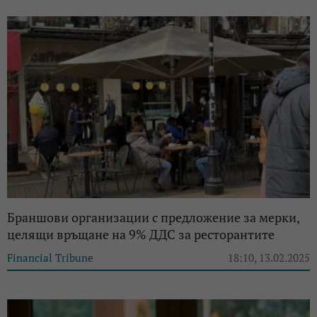
Браншови организации с предложение за мерки,
целящи връщане на 9% ДДС за ресторантите
Financial Tribune
18:10, 13.02.2025