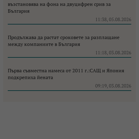
възстановява на фона на двуцифрен срив за
България
11:38, 05.08.2026
Продължава да растат сроковете за разплащане
между компаниите в България
11:18, 03.08.2026
Първа съвместна намеса от 2011 г.:САЩ и Япония
подкрепиха йената
09:19, 03.08.2026