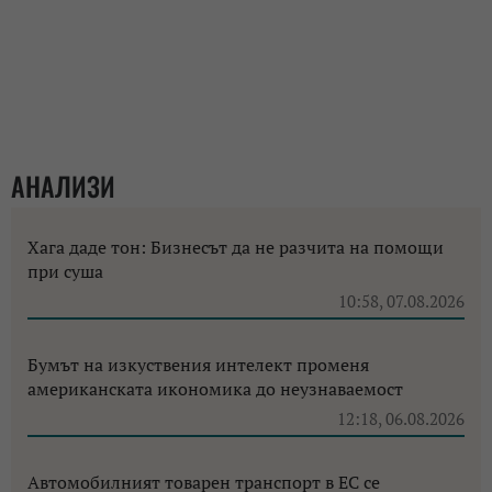
АНАЛИЗИ
Хага даде тон: Бизнесът да не разчита на помощи
при суша
10:58, 07.08.2026
Бумът на изкуствения интелект променя
американската икономика до неузнаваемост
12:18, 06.08.2026
Автомобилният товарен транспорт в ЕС се