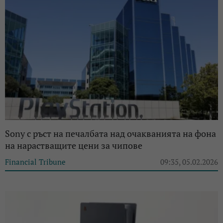
Sony с ръст на печалбата над очакванията на фона
на нарастващите цени за чипове
Financial Tribune
09:35, 05.02.2026