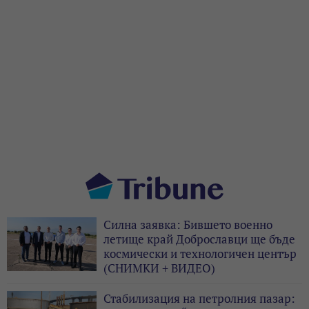
Силна заявка: Бившето военно
летище край Доброславци ще бъде
космически и технологичен център
(СНИМКИ + ВИДЕО)
Стабилизация на петролния пазар: