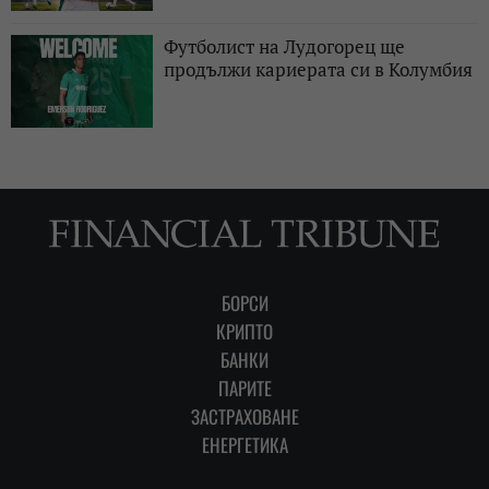
Футболист на Лудогорец ще
продължи кариерата си в Колумбия
БОРСИ
КРИПТО
БАНКИ
ПАРИТЕ
ЗАСТРАХОВАНЕ
ЕНЕРГЕТИКА