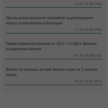
11:38, 05.08.2026
Продължава да растат сроковете за разплащане
между компаниите в България
11:18, 03.08.2026
Първа съвместна намеса от 2011 г.:САЩ и Япония
подкрепиха йената
09:19, 03.08.2026
Юанът се повиши до най-високо ниво от 3 години
насам
09:19, 31.07.2026