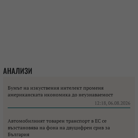
АНАЛИЗИ
Бумът на изкуствения интелект променя
американската икономика до неузнаваемост
12:18, 06.08.2026
Автомобилният товарен транспорт в ЕС се
възстановява на фона на двуцифрен срив за
България