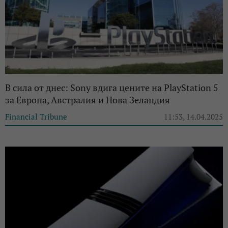
В сила от днес: Sony вдига цените на PlayStation 5
за Европа, Австралия и Нова Зеландия
Financial Tribune
11:53, 14.04.2025