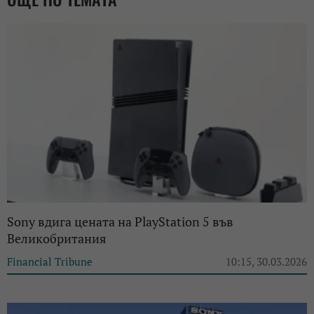
Sony вдига цената на PlayStation 5 във
Великобритания
Financial Tribune
10:15, 30.03.2026