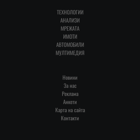
ТЕХНОЛОГИИ
АНАЛИЗИ
МРЕЖАТА
ИМОТИ
АВТОМОБИЛИ
МУЛТИМЕДИЯ
Новини
За нас
Реклама
Анкети
Карта на сайта
Контакти