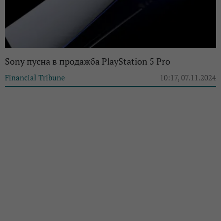
Sony пусна в продажба PlayStation 5 Pro
Financial Tribune
10:17, 07.11.2024