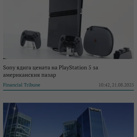
Sony вдига цената на PlayStation 5 за
американския пазар
Financial Tribune
10:42, 21.08.2025