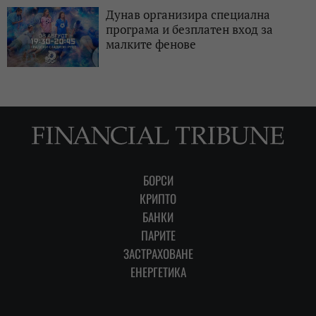
Дунав организира специална
програма и безплатен вход за
малките фенове
БОРСИ
КРИПТО
БАНКИ
ПАРИТЕ
ЗАСТРАХОВАНЕ
ЕНЕРГЕТИКА