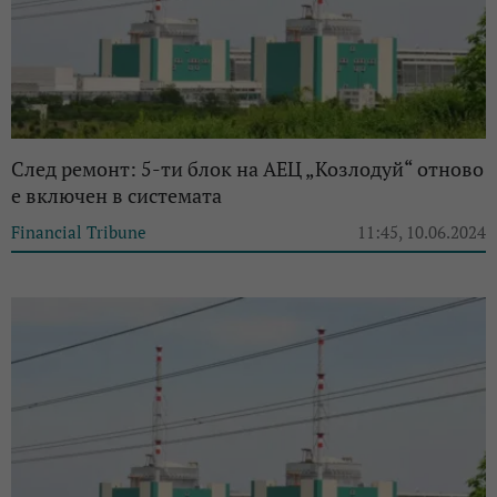
След ремонт: 5-ти блок на АЕЦ „Козлодуй“ отново
е включен в системата
Financial Tribune
11:45, 10.06.2024