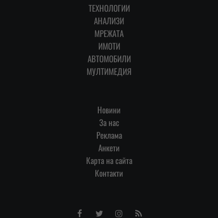
ТЕХНОЛОГИИ
АНАЛИЗИ
МРЕЖАТА
ИМОТИ
АВТОМОБИЛИ
МУЛТИМЕДИЯ
Новини
За нас
Реклама
Анкети
Карта на сайта
Контакти