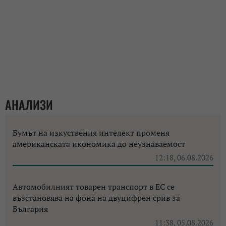
АНАЛИЗИ
Бумът на изкуствения интелект променя
американската икономика до неузнаваемост
12:18, 06.08.2026
Автомобилният товарен транспорт в ЕС се
възстановява на фона на двуцифрен срив за
България
11:38, 05.08.2026