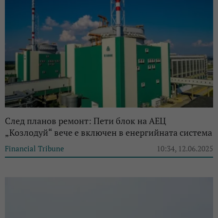
След планов ремонт: Пети блок на АЕЦ
„Козлодуй“ вече е включен в енергийната система
Financial Tribune
10:34, 12.06.2025