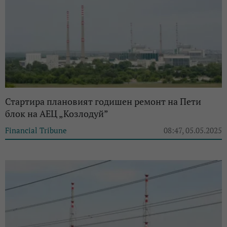
Стартира плановият годишен ремонт на Пети
блок на АЕЦ „Козлодуй”
Financial Tribune
08:47, 05.05.2025