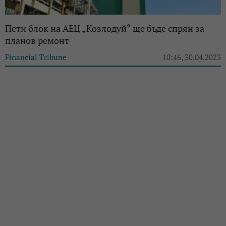
Пети блок на АЕЦ „Козлодуй“ ще бъде спрян за
планов ремонт
Financial Tribune
10:46, 30.04.2023