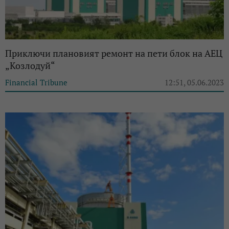
Приключи плановият ремонт на пети блок на АЕЦ
„Козлодуй“
Financial Tribune
12:51, 05.06.2023