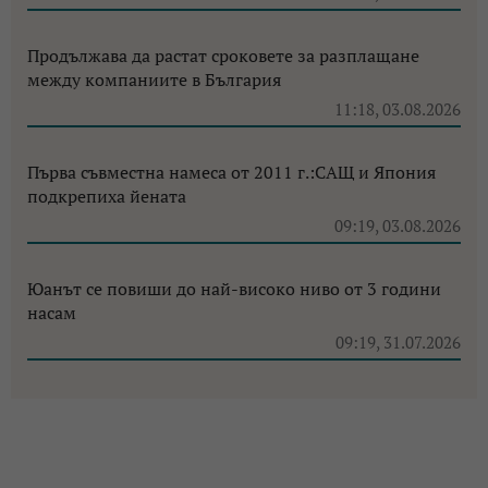
Продължава да растат сроковете за разплащане
между компаниите в България
11:18, 03.08.2026
Първа съвместна намеса от 2011 г.:САЩ и Япония
подкрепиха йената
09:19, 03.08.2026
Юанът се повиши до най-високо ниво от 3 години
насам
09:19, 31.07.2026