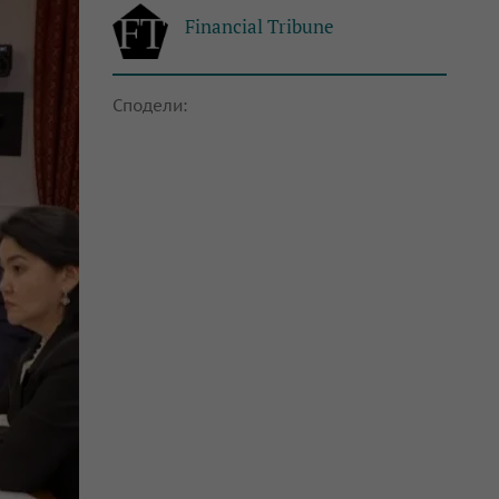
Financial Tribune
Сподели: