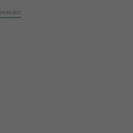
 10.04.2023