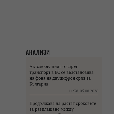
АНАЛИЗИ
Автомобилният товарен
транспорт в ЕС се възстановява
на фона на двуцифрен срив за
България
11:38, 05.08.2026
Продължава да растат сроковете
за разплащане между