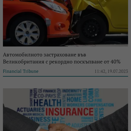
Автомобилното застраховане във
Великобритания с рекордно поскъпване от 40%
Financial Tribune
11:42, 19.07.2023