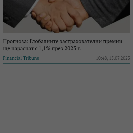
Прогноза: Глобалните застрахователни премии
ще нараснат с 1,1% през 2023 г.
Financial Tribune
10:48, 15.07.2023