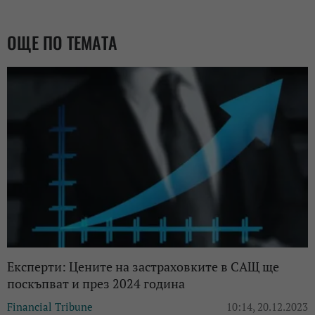
ОЩЕ ПО ТЕМАТА
Експерти: Цените на застраховките в САЩ ще
поскъпват и през 2024 година
Financial Tribune
10:14, 20.12.2023