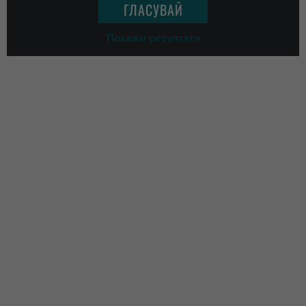
Покажи резултати