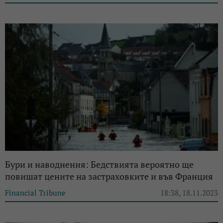
Бури и наводнения: Бедствията вероятно ще
повишат цените на застраховките и във Франция
Financial Tribune
18:38, 18.11.2023