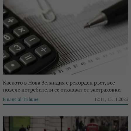
Каското в Нова Зеландия с рекорден ръст, все
повече потребители се отказват от застраховки
Financial Tribune
12:11, 15.11.2023