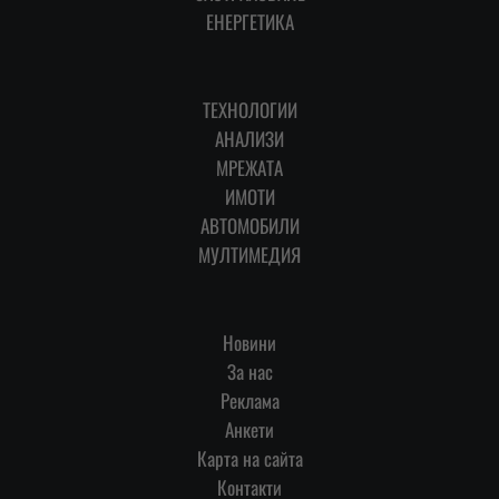
ЕНЕРГЕТИКА
ТЕХНОЛОГИИ
АНАЛИЗИ
МРЕЖАТА
ИМОТИ
АВТОМОБИЛИ
МУЛТИМЕДИЯ
Новини
За нас
Реклама
Анкети
Карта на сайта
Контакти