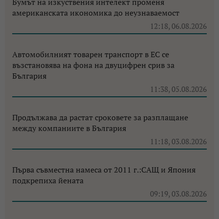
Бумът на изкуствения интелект променя
американската икономика до неузнаваемост
12:18, 06.08.2026
Автомобилният товарен транспорт в ЕС се
възстановява на фона на двуцифрен срив за
България
11:38, 05.08.2026
Продължава да растат сроковете за разплащане
между компаниите в България
11:18, 03.08.2026
Първа съвместна намеса от 2011 г.:САЩ и Япония
подкрепиха йената
09:19, 03.08.2026