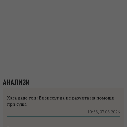
АНАЛИЗИ
Хага даде тон: Бизнесът да не разчита на помощи
при суша
10:58, 07.08.2026