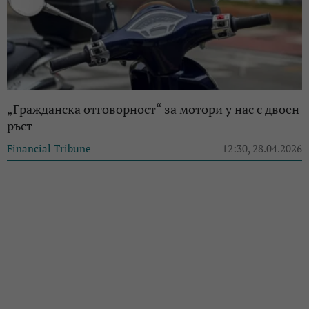
„Гражданска отговорност“ за мотори у нас с двоен
ръст
Financial Tribune
12:30, 28.04.2026