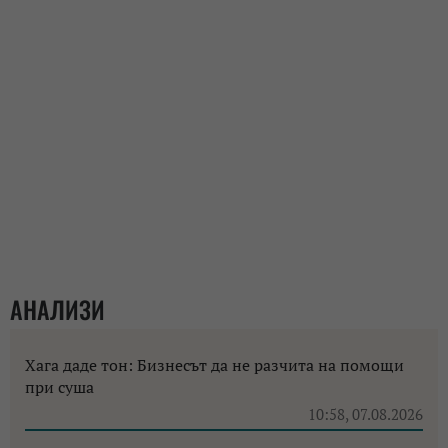
АНАЛИЗИ
Хага даде тон: Бизнесът да не разчита на помощи
при суша
10:58, 07.08.2026