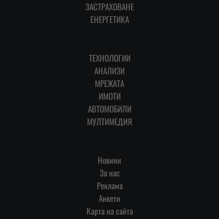
ЗАСТРАХОВАНЕ
ЕНЕРГЕТИКА
ТЕХНОЛОГИИ
АНАЛИЗИ
МРЕЖАТА
ИМОТИ
АВТОМОБИЛИ
МУЛТИМЕДИЯ
Новини
За нас
Реклама
Анкети
Карта на сайта