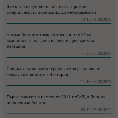
Бумът на изкуствения интелект променя
американската икономика до неузнаваемост
12:18, 06.08.2026
Автомобилният товарен транспорт в ЕС се
възстановява на фона на двуцифрен срив за
България
11:38, 05.08.2026
Продължава да растат сроковете за разплащане
между компаниите в България
11:18, 03.08.2026
Първа съвместна намеса от 2011 г.:САЩ и Япония
подкрепиха йената
09:19, 03.08.2026