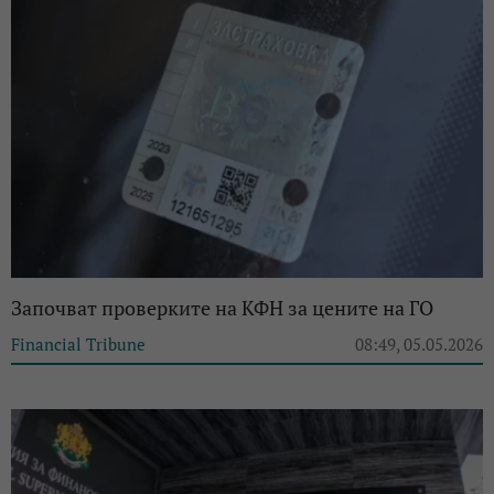
Започват проверките на КФН за цените на ГО
Financial Tribune
08:49, 05.05.2026