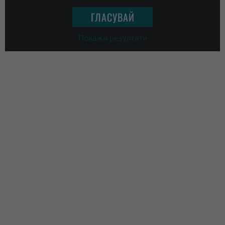
Покажи резултати