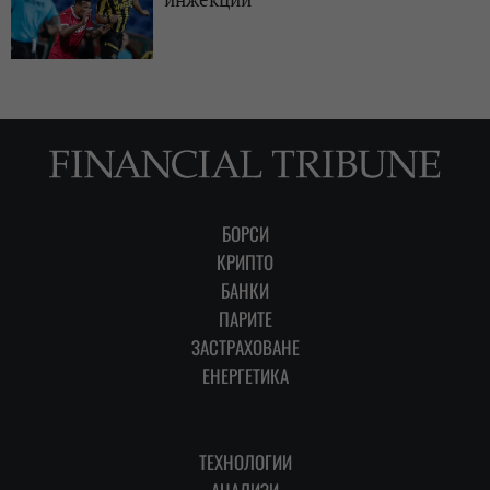
БОРСИ
КРИПТО
БАНКИ
ПАРИТЕ
ЗАСТРАХОВАНЕ
ЕНЕРГЕТИКА
ТЕХНОЛОГИИ