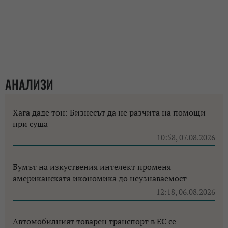
АНАЛИЗИ
Хага даде тон: Бизнесът да не разчита на помощи
при суша
10:58, 07.08.2026
Бумът на изкуствения интелект променя
американската икономика до неузнаваемост
12:18, 06.08.2026
Автомобилният товарен транспорт в ЕС се