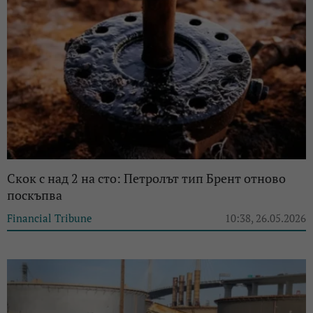
Скок с над 2 на сто: Петролът тип Брент отново
поскъпва
Financial Tribune
10:38, 26.05.2026