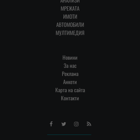
АНАЛИЗИ
МРЕЖАТА
ИМОТИ
АВТОМОБИЛИ
МУЛТИМЕДИЯ
Новини
За нас
Реклама
Анкети
Карта на сайта
Контакти
Facebook
Twitter
Instagram
RSS