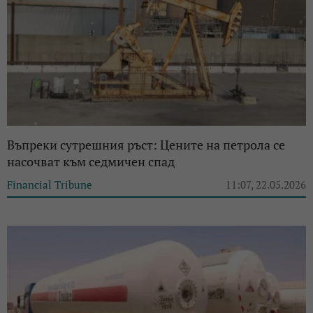
Въпреки сутрешния ръст: Цените на петрола се
насочват към седмичен спад
Financial Tribune
11:07, 22.05.2026