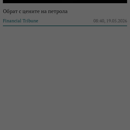
Обрат с цените на петрола
Financial Tribune
08:40, 19.05.2026