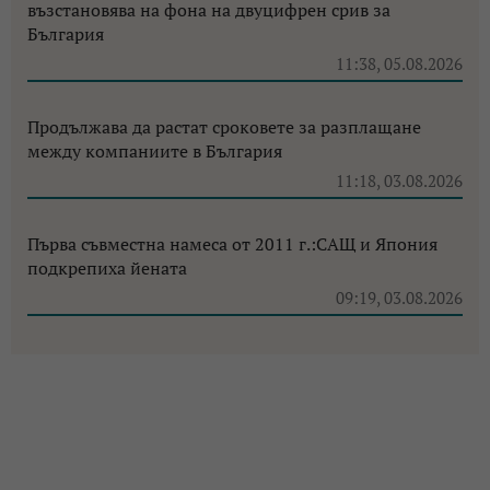
възстановява на фона на двуцифрен срив за
България
11:38, 05.08.2026
Продължава да растат сроковете за разплащане
между компаниите в България
11:18, 03.08.2026
Първа съвместна намеса от 2011 г.:САЩ и Япония
подкрепиха йената
09:19, 03.08.2026