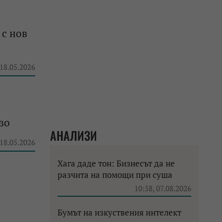
 с нов
 18.05.2026
зо
АНАЛИЗИ
 18.05.2026
Хага даде тон: Бизнесът да не
разчита на помощи при суша
10:58, 07.08.2026
Бумът на изкуствения интелект