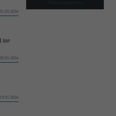
Покажи резултати
 21.05.2026
Щ ще
 20.05.2026
 19.05.2026