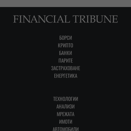
БОРСИ
КРИПТО
БАНКИ
ПАРИТЕ
ЗАСТРАХОВАНЕ
ЕНЕРГЕТИКА
ТЕХНОЛОГИИ
АНАЛИЗИ
МРЕЖАТА
ИМОТИ
АВТОМОБИЛИ