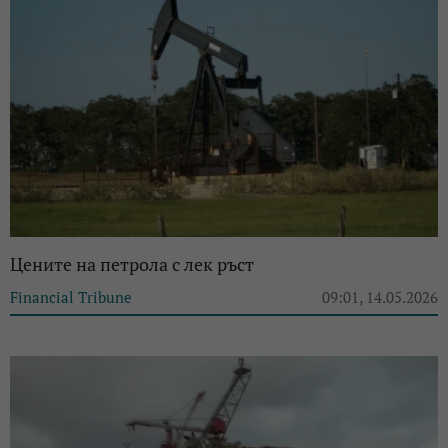
Цените на петрола с лек ръст
Financial Tribune
09:01, 14.05.2026