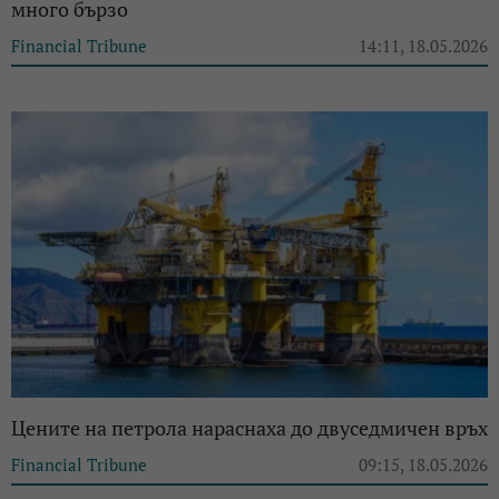
много бързо
Financial Tribune
14:11, 18.05.2026
Цените на петрола нараснаха до двуседмичен връх
Financial Tribune
09:15, 18.05.2026