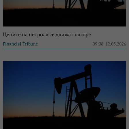
Цените на петрола се движат нагоре
Financial Tribune
09:08, 12.05.2026