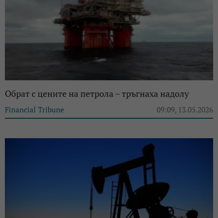
Обрат с цените на петрола – тръгнаха надолу
Financial Tribune
09:09, 13.05.2026