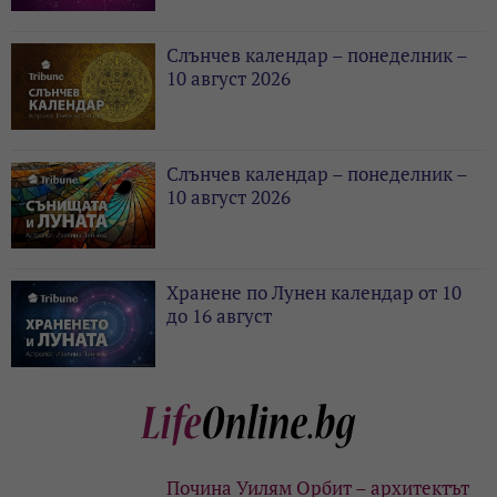
Слънчев календар – понеделник –
10 август 2026
Слънчев календар – понеделник –
10 август 2026
Хранене по Лунен календар от 10
до 16 август
Почина Уилям Орбит – архитектът