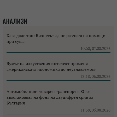
АНАЛИЗИ
Хага даде тон: Бизнесът да не разчита на помощи
при суша
10:58, 07.08.2026
Бумът на изкуствения интелект променя
американската икономика до неузнаваемост
12:18, 06.08.2026
Автомобилният товарен транспорт в ЕС се
възстановява на фона на двуцифрен срив за
България
11:38, 05.08.2026