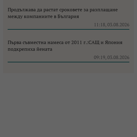
Продължава да растат сроковете за разплащане
между компаниите в България
11:18, 03.08.2026
Първа съвместна намеса от 2011 г.:САЩ и Япония
подкрепиха йената
09:19, 03.08.2026