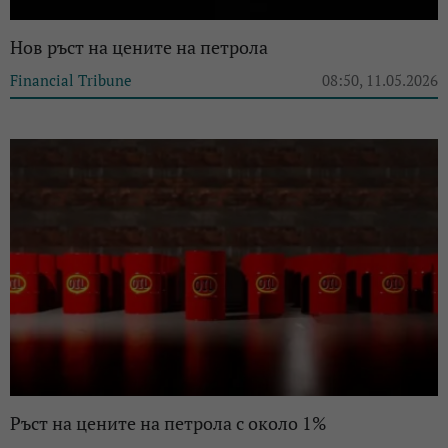
Нов ръст на цените на петрола
Financial Tribune
08:50, 11.05.2026
Ръст на цените на петрола с около 1%