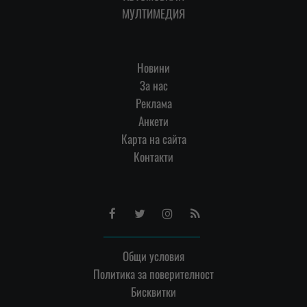
МУЛТИМЕДИЯ
Новини
За нас
Реклама
Анкети
Карта на сайта
Контакти
Facebook
Twitter
Instagram
RSS
Общи условия
Политика за поверителност
Бисквитки