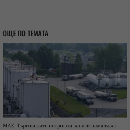
ОЩЕ ПО ТЕМАТА
МАЕ: Търговските петролни запаси намаляват