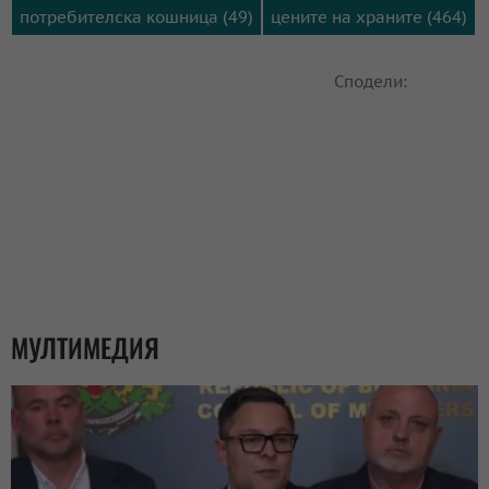
потребителска кошница (49)
цените на храните (464)
Сподели:
МУЛТИМЕДИЯ