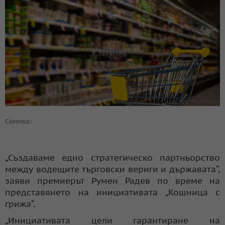
Снимка:
„Създаваме едно стратегическо партньорство
между водещите търговски вериги и държавата“,
заяви премиерът Румен Радев по време на
представянето на инициативата „Кошница с
грижа“.
„Инициативата цели гарантиране на