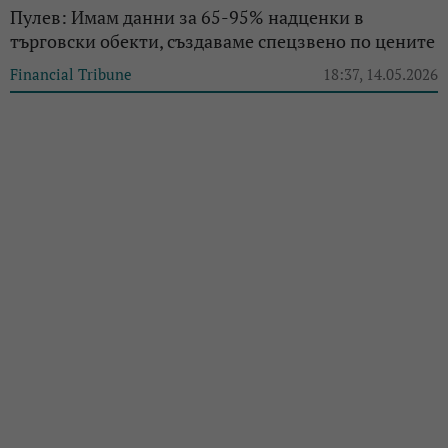
Пулев: Имам данни за 65-95% надценки в
търговски обекти, създаваме спецзвено по цените
Financial Tribune
18:37, 14.05.2026