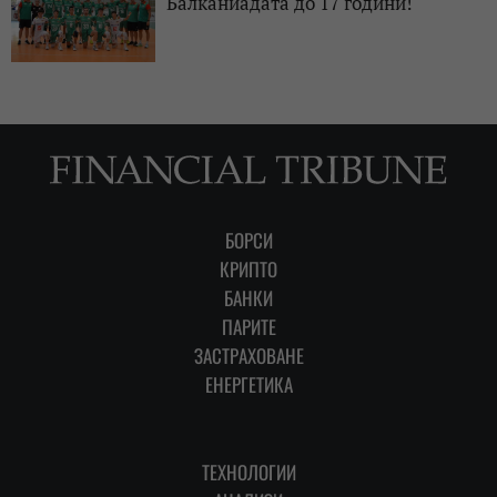
Балканиадата до 17 години!
БОРСИ
КРИПТО
БАНКИ
ПАРИТЕ
ЗАСТРАХОВАНЕ
ЕНЕРГЕТИКА
ТЕХНОЛОГИИ