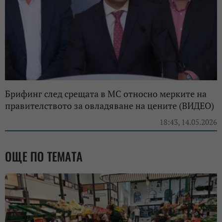
Брифинг след срещата в МС относно мерките на
правителството за овладяване на цените (ВИДЕО)
18:43, 14.05.2026
ОЩЕ ПО ТЕМАТА