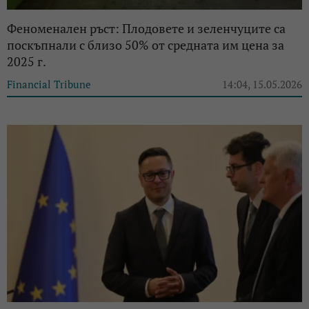
Феноменален ръст: Плодовете и зеленчуците са
поскъпнали с близо 50% от средната им цена за
2025 г.
Financial Tribune
14:04, 15.05.2026