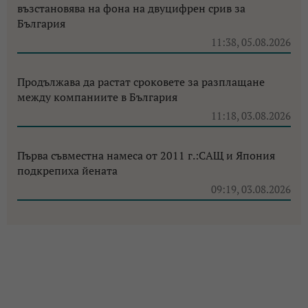
възстановява на фона на двуцифрен срив за
България
11:38, 05.08.2026
Продължава да растат сроковете за разплащане
между компаниите в България
11:18, 03.08.2026
Първа съвместна намеса от 2011 г.:САЩ и Япония
подкрепиха йената
09:19, 03.08.2026