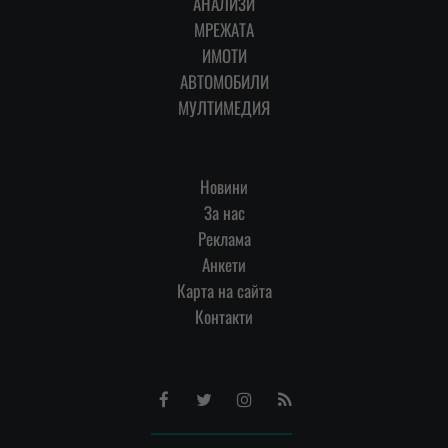
АНАЛИЗИ
МРЕЖАТА
ИМОТИ
АВТОМОБИЛИ
МУЛТИМЕДИЯ
Новини
За нас
Реклама
Анкети
Карта на сайта
Контакти
Facebook
Twitter
Instagram
RSS