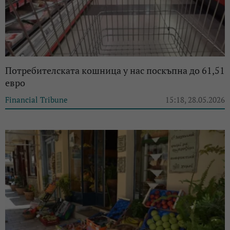
Потребителската кошница у нас поскъпна до 61,51
евро
Financial Tribune
15:18, 28.05.2026