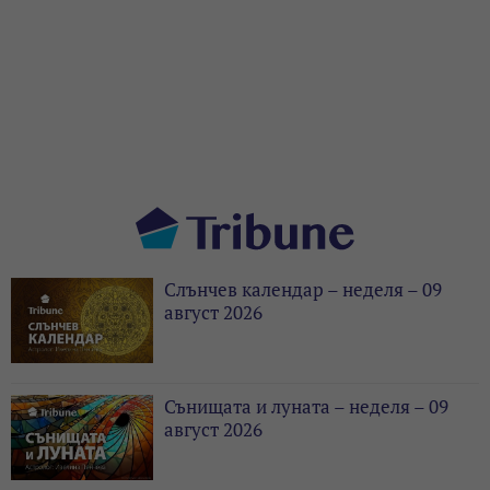
Слънчев календар – неделя – 09
август 2026
Сънищата и луната – неделя – 09
август 2026