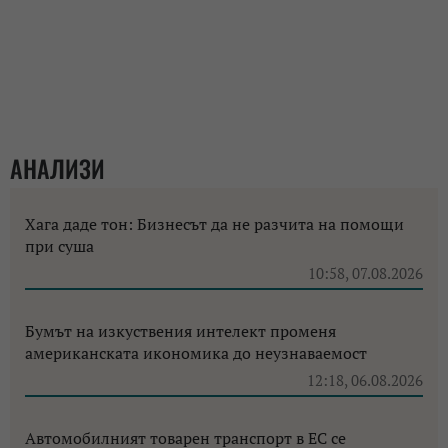
АНАЛИЗИ
Хага даде тон: Бизнесът да не разчита на помощи
при суша
10:58, 07.08.2026
Бумът на изкуствения интелект променя
американската икономика до неузнаваемост
12:18, 06.08.2026
Автомобилният товарен транспорт в ЕС се