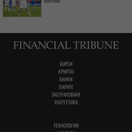
Косово
БОРСИ
КРИПТО
БАНКИ
ПАРИТЕ
ЗАСТРАХОВАНЕ
ЕНЕРГЕТИКА
ТЕХНОЛОГИИ