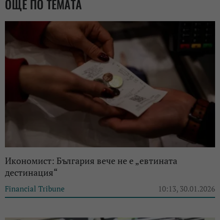
ОЩЕ ПО ТЕМАТА
Икономист: България вече не е „евтината
дестинация“
Financial Tribune
10:13, 30.01.2026