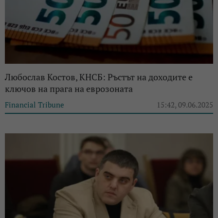
Любослав Костов, КНСБ: Ръстът на доходите е
ключов на прага на еврозоната
Financial Tribune
15:42, 09.06.2025