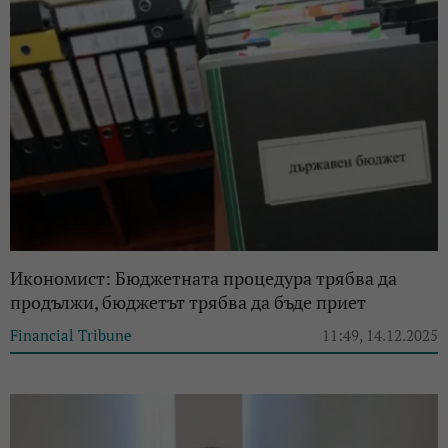
Икономист: Бюджетната процедура трябва да
продължи, бюджетът трябва да бъде приет
Financial Tribune
11:49, 14.12.2025