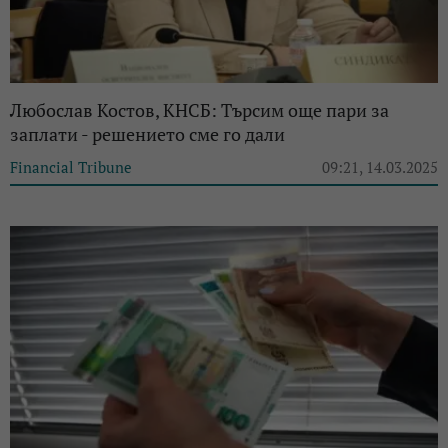
Любослав Костов, КНСБ: Търсим още пари за
заплати - решението сме го дали
Financial Tribune
09:21, 14.03.2025