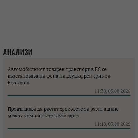
АНАЛИЗИ
Автомобилният товарен транспорт в ЕС се
възстановява на фона на двуцифрен срив за
България
11:38, 05.08.2026
Продължава да растат сроковете за разплащане
между компаниите в България
11:18, 03.08.2026