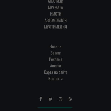
АНАЛИЗИ
МРЕЖАТА
ИМОТИ
АВТОМОБИЛИ
МУЛТИМЕДИЯ
Новини
За нас
Реклама
Анкети
Карта на сайта
Контакти
Facebook
Twitter
Instagram
RSS