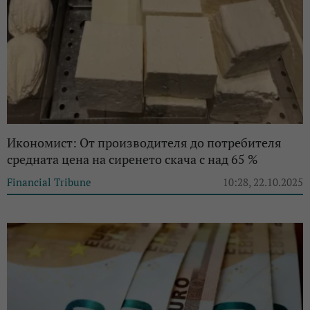
Икономист: От производителя до потребителя
средната цена на сиренето скача с над 65 %
Financial Tribune
10:28, 22.10.2025