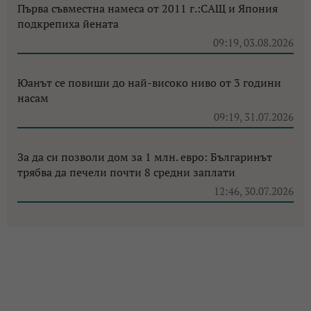
Първа съвместна намеса от 2011 г.:САЩ и Япония
подкрепиха йената
09:19, 03.08.2026
Юанът се повиши до най-високо ниво от 3 години
насам
09:19, 31.07.2026
За да си позволи дом за 1 млн. евро: Българинът
трябва да печели почти 8 средни заплати
12:46, 30.07.2026