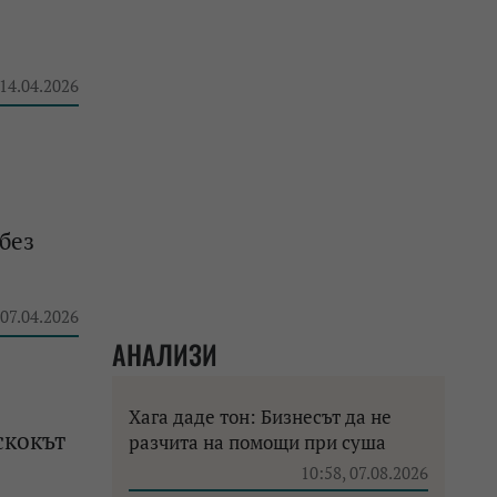
 14.04.2026
без
 07.04.2026
АНАЛИЗИ
Хага даде тон: Бизнесът да не
скокът
разчита на помощи при суша
10:58, 07.08.2026