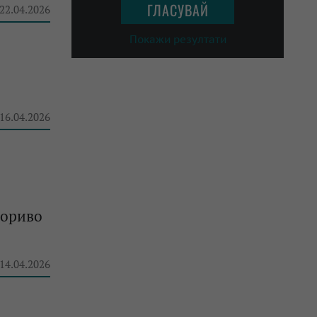
 22.04.2026
Покажи резултати
 16.04.2026
гориво
 14.04.2026