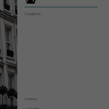
Сподели:
Снимка: