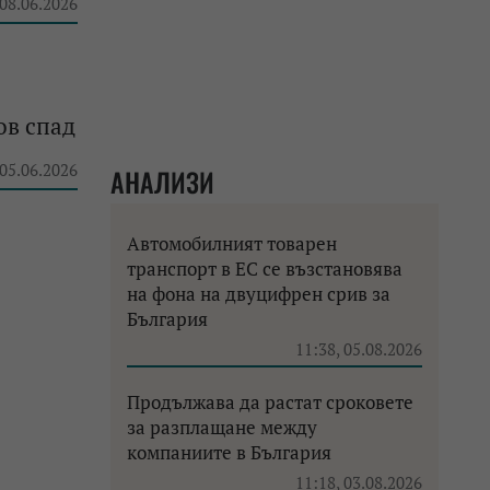
 08.06.2026
ов спад
 05.06.2026
АНАЛИЗИ
Автомобилният товарен
транспорт в ЕС се възстановява
на фона на двуцифрен срив за
България
11:38, 05.08.2026
Продължава да растат сроковете
за разплащане между
компаниите в България
11:18, 03.08.2026