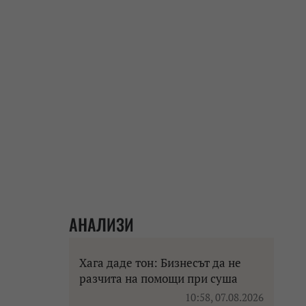
АНАЛИЗИ
Хага даде тон: Бизнесът да не
разчита на помощи при суша
10:58, 07.08.2026