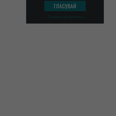
Покажи резултати