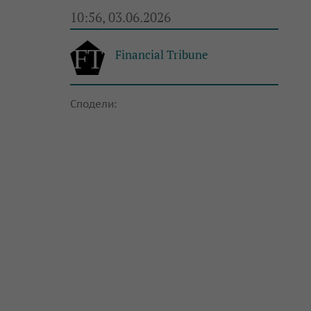
10:56, 03.06.2026
Financial Tribune
Сподели: