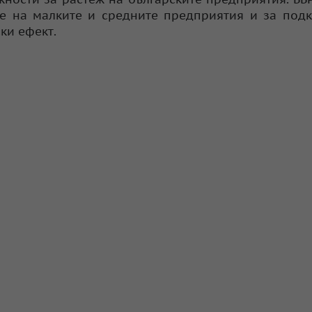
е на малките и средните предприятия и за под
ки ефект.