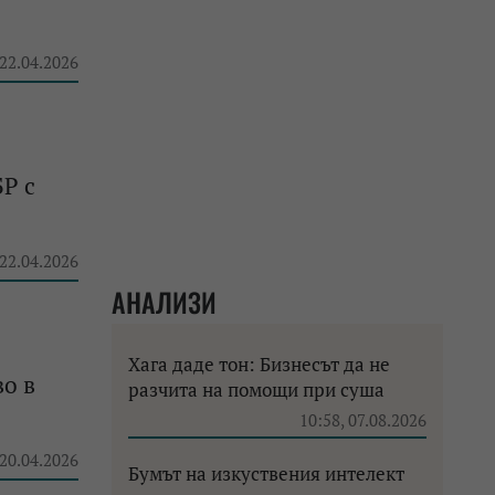
 22.04.2026
Р с
 22.04.2026
АНАЛИЗИ
Хага даде тон: Бизнесът да не
о в
разчита на помощи при суша
10:58, 07.08.2026
 20.04.2026
Бумът на изкуствения интелект