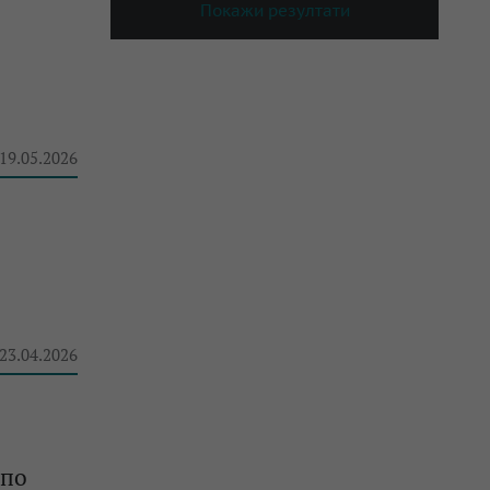
Покажи резултати
 19.05.2026
 23.04.2026
 по