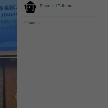
Financial Tribune
Сподели: