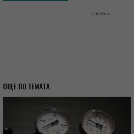
Сподели:
ОЩЕ ПО ТЕМАТА