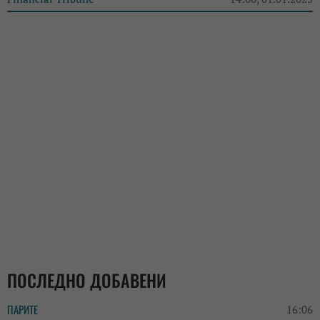
ПОСЛЕДНО ДОБАВЕНИ
ПАРИТЕ
16:06