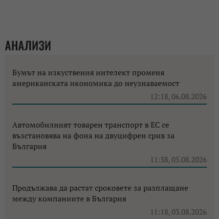
АНАЛИЗИ
Бумът на изкуствения интелект променя
американската икономика до неузнаваемост
12:18, 06.08.2026
Автомобилният товарен транспорт в ЕС се
възстановява на фона на двуцифрен срив за
България
11:38, 05.08.2026
Продължава да растат сроковете за разплащане
между компаниите в България
11:18, 03.08.2026