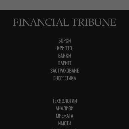
БОРСИ
КРИПТО
БАНКИ
ПАРИТЕ
ЗАСТРАХОВАНЕ
ЕНЕРГЕТИКА
ТЕХНОЛОГИИ
АНАЛИЗИ
МРЕЖАТА
ИМОТИ