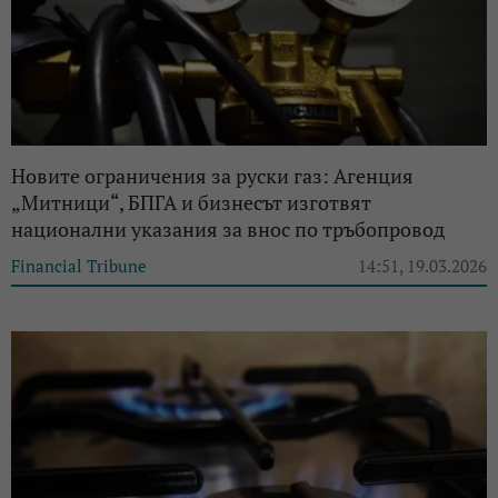
Новите ограничения за руски газ: Агенция
„Митници“, БПГА и бизнесът изготвят
национални указания за внос по тръбопровод
Financial Tribune
14:51, 19.03.2026