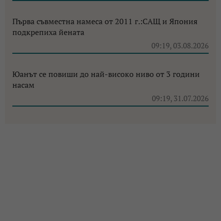
Първа съвместна намеса от 2011 г.:САЩ и Япония
подкрепиха йената
09:19, 03.08.2026
Юанът се повиши до най-високо ниво от 3 години
насам
09:19, 31.07.2026