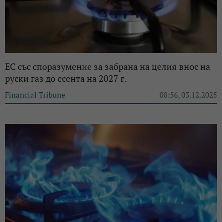
ЕС със споразумение за забрана на целия внос на
руски газ до есента на 2027 г.
Financial Tribune
08:56, 03.12.2025