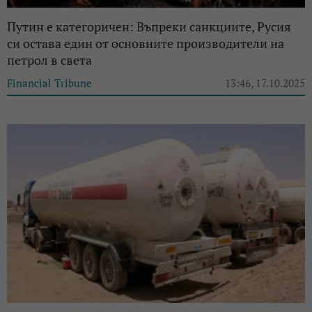
Путин е категоричен: Въпреки санкциите, Русия
си остава един от основните производители на
петрол в света
Financial Tribune
13:46, 17.10.2025