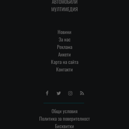
АВТОМОБИЛИ
МУЛТИМЕДИЯ
Новини
За нас
Реклама
Анкети
Карта на сайта
Контакти
Facebook
Twitter
Instagram
RSS
Общи условия
Политика за поверителност
Бисквитки