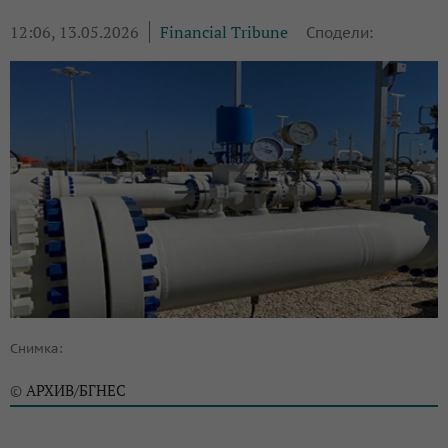
12:06, 13.05.2026
Financial Tribune
Сподели:
Снимка:
АРХИВ/БГНЕС
©