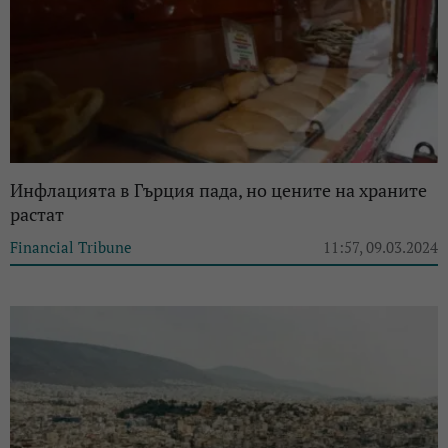
Инфлацията в Гърция пада, но цените на храните
растат
Financial Tribune
11:57, 09.03.2024