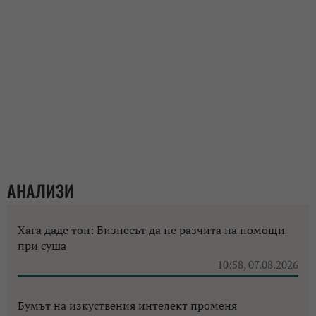
АНАЛИЗИ
Хага даде тон: Бизнесът да не разчита на помощи
при суша
10:58, 07.08.2026
Бумът на изкуствения интелект променя