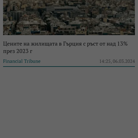
Цените на жилищата в Гърция с ръст от над 13%
през 2023 г
Financial Tribune
14:25, 06.03.2024