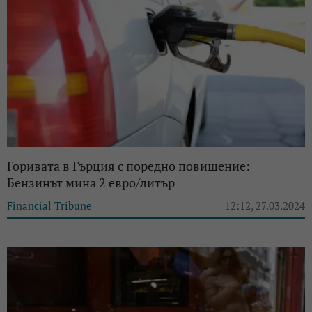
Горивата в Гърция с поредно повишение:
Бензинът мина 2 евро/литър
Financial Tribune
12:12, 27.03.2024