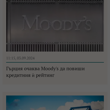
11:15, 03.09.2024
Гърция очаква Moody's да повиши
кредитния ѝ рейтинг