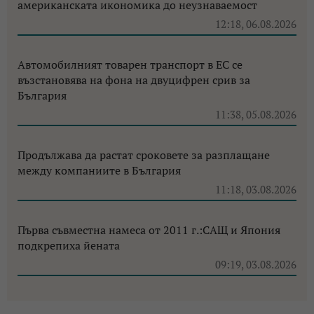
американската икономика до неузнаваемост
12:18, 06.08.2026
Автомобилният товарен транспорт в ЕС се
възстановява на фона на двуцифрен срив за
България
11:38, 05.08.2026
Продължава да растат сроковете за разплащане
между компаниите в България
11:18, 03.08.2026
Първа съвместна намеса от 2011 г.:САЩ и Япония
подкрепиха йената
09:19, 03.08.2026