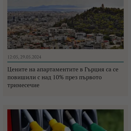
12:05, 29.05.2024
Цените на апартаментите в Гърция са се
повишили с над 10% през първото
тримесечие