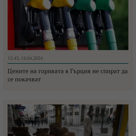
12:43, 18.04.2024
Цените на горивата в Гърция не спират да
се покачват