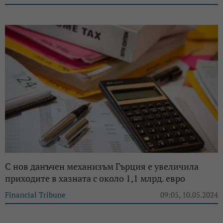
С нов данъчен механизъм Гърция е увеличила
приходите в хазната с около 1,1 млрд. евро
Financial Tribune
09:05, 10.05.2024