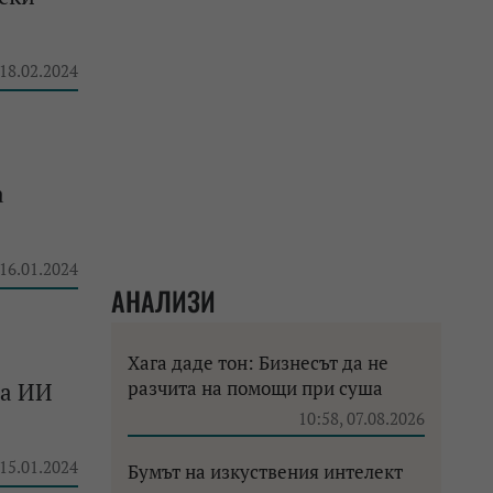
 18.02.2024
а
 16.01.2024
АНАЛИЗИ
Хага даде тон: Бизнесът да не
разчита на помощи при суша
на ИИ
10:58, 07.08.2026
 15.01.2024
Бумът на изкуствения интелект