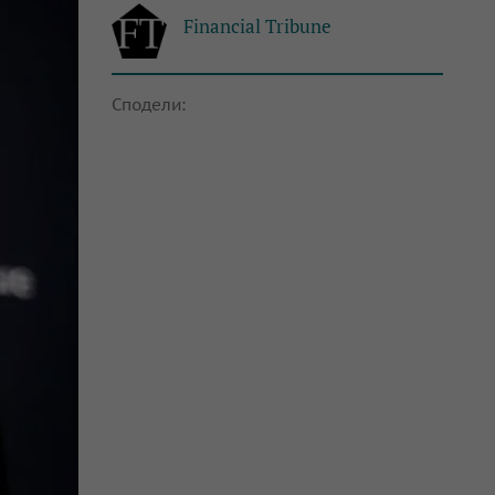
Financial Tribune
Сподели: