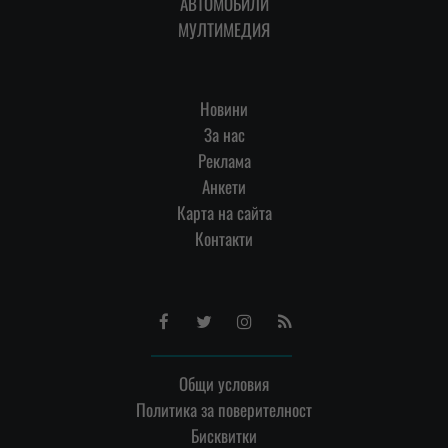
АВТОМОБИЛИ
МУЛТИМЕДИЯ
Новини
За нас
Реклама
Анкети
Карта на сайта
Контакти
Facebook
Twitter
Instagram
RSS
Общи условия
Политика за поверителност
Бисквитки