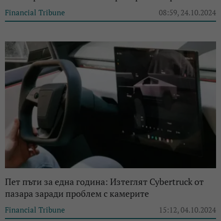
Financial Tribune
08:59, 24.10.2024
Пет пъти за една година: Изтеглят Cybertruck от
пазара заради проблем с камерите
Financial Tribune
15:12, 04.10.2024