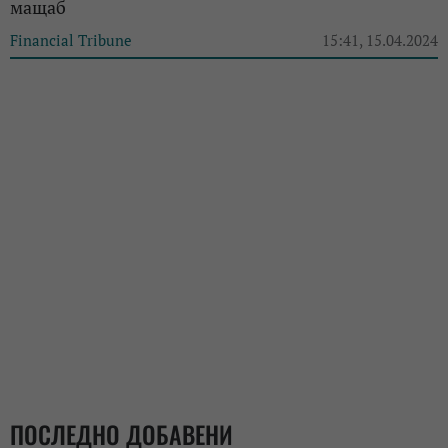
мащаб
Financial Tribune
15:41, 15.04.2024
ПОСЛЕДНО ДОБАВЕНИ