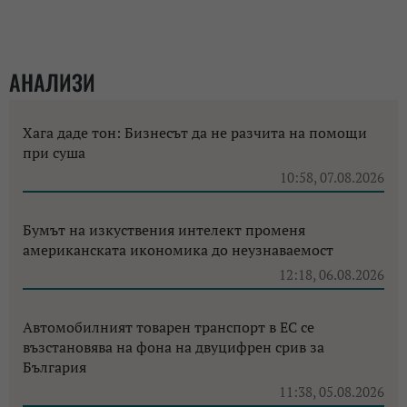
АНАЛИЗИ
Хага даде тон: Бизнесът да не разчита на помощи
при суша
10:58, 07.08.2026
Бумът на изкуствения интелект променя
американската икономика до неузнаваемост
12:18, 06.08.2026
Автомобилният товарен транспорт в ЕС се
възстановява на фона на двуцифрен срив за
България
11:38, 05.08.2026