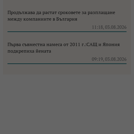
Продължава да растат сроковете за разплащане
между компаниите в България
11:18, 03.08.2026
Първа съвместна намеса от 2011 г.:САЩ и Япония
подкрепиха йената
09:19, 03.08.2026