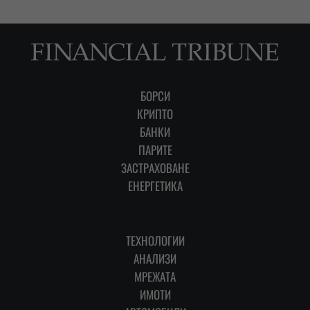
БОРСИ
КРИПТО
БАНКИ
ПАРИТЕ
ЗАСТРАХОВАНЕ
ЕНЕРГЕТИКА
ТЕХНОЛОГИИ
АНАЛИЗИ
МРЕЖАТА
ИМОТИ