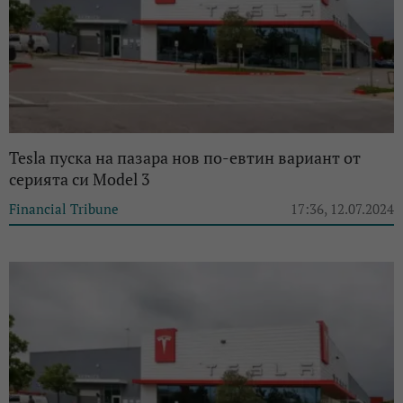
Tesla пуска на пазара нов по-евтин вариант от
серията си Model 3
Financial Tribune
17:36, 12.07.2024