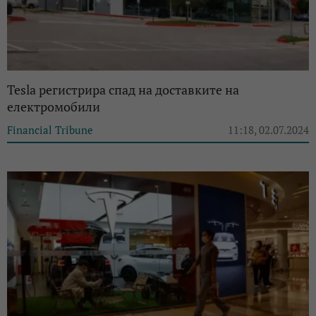
Tesla регистрира спад на доставките на
електромобили
Financial Tribune
11:18, 02.07.2024