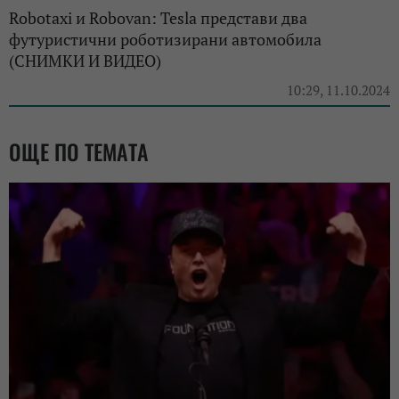
Robotaxi и Robovan: Tesla представи два
футуристични роботизирани автомобила
(СНИМКИ И ВИДЕО)
10:29, 11.10.2024
ОЩЕ ПО ТЕМАТА