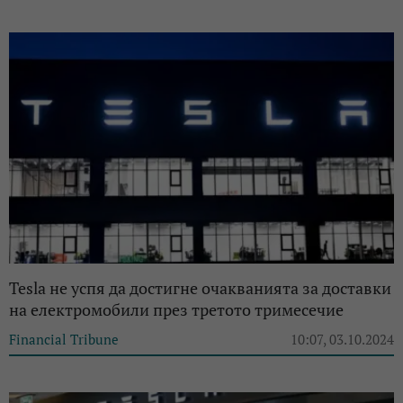
Tesla не успя да достигне очакванията за доставки
на електромобили през третото тримесечие
Financial Tribune
10:07, 03.10.2024