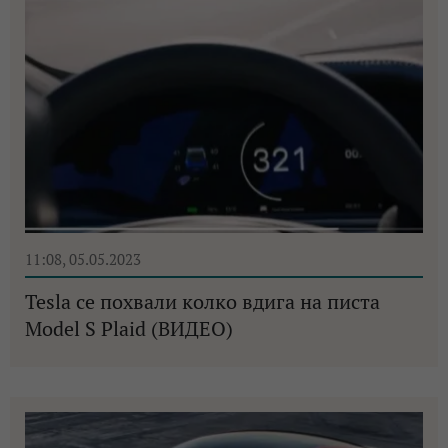
11:08, 05.05.2023
Tesla се похвали колко вдига на писта
Model S Plaid (ВИДЕО)