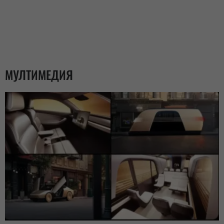
МУЛТИМЕДИЯ