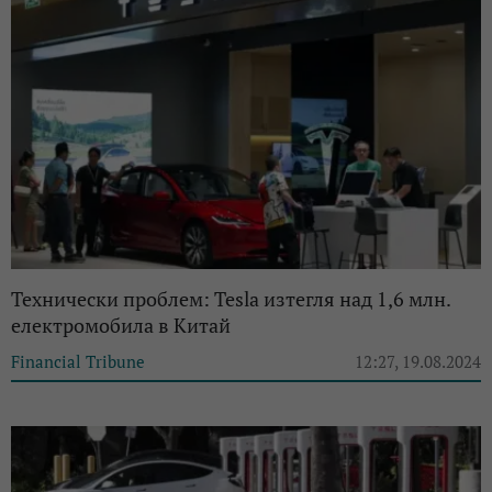
Технически проблем: Tesla изтегля над 1,6 млн.
електромобила в Китай
Financial Tribune
12:27, 19.08.2024