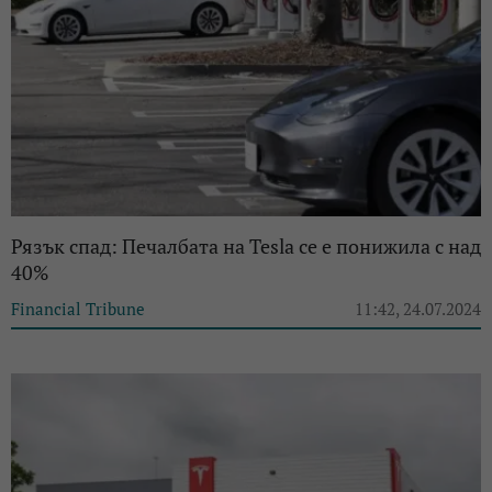
Рязък спад: Печалбата на Tesla се е понижила с над
40%
Financial Tribune
11:42, 24.07.2024